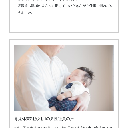
復職後も職場の皆さんに助けていただきながら仕事に慣れてい
きました。
育児休業制度利用の男性社員の声
●第二子出産後の１か月、主に上の子のお世話と妻の産後ケアの