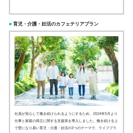
■
育児・介護・妊活のカフェテリアプラン
社員が安心して働き続けられるようにするため、2024年5月より
仕事と家庭の両立に関する支援策を導入しました。働き続ける上
で壁になり易い育児・介護・妊活の3つのテーマで、ライフプラ