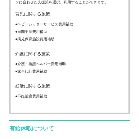
ンに合わせた支援策を選択、利用することができます。
育児に関する施策
●ベビーシッターサービス費用補助
●民間学童費用補助
●病児保育施設費用補助
介護に関する施策
●介護・看護ヘルパー費用補助
●家事代行費用補助
妊活に関する施策
●不妊治療費用補助
有給休暇について