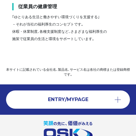
従業員の健康管理
｢ゆとりある生活と働きやすい環境づくりを支援する｣
－それが当社の福利厚生のコンセプトです｡
休暇・休業制度､各種支援制度など､さまざまな福利厚生の
施策で従業員の生活と環境をサポートしています｡
本サイトに記載されている会社名､製品名､サービス名は各社の商標または登録商標
です｡
ENTRY/MYPAGE