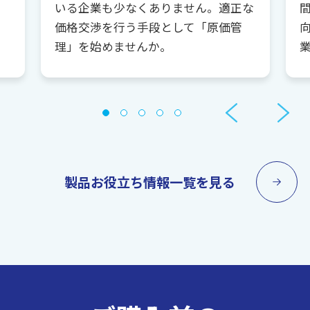
いる企業も少なくありません。適正な
価格交渉を行う手段として「原価管
理」を始めませんか。
製品お役立ち情報一覧を見る