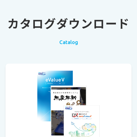
カタログダウンロード
Catalog