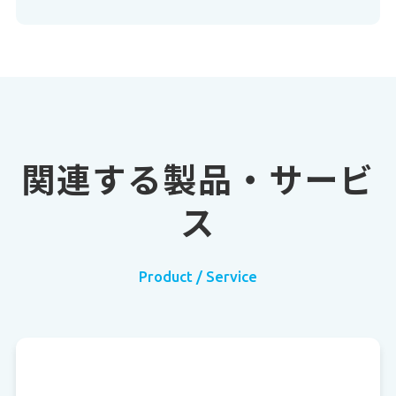
関連する製品・サービ
ス
Product / Service