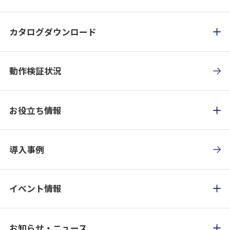
カタログダウンロード
動作検証状況
お役立ち情報
導入事例
イベント情報
お知らせ・ニュース