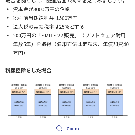
場合を例として、優遇措置の効果を見てみましょう。
資本金が3000万円の企業
税引前当期純利益は500万円
法人税の実効税率は25%とする
200万円の「SMILE V2 販売」（ソフトウェア耐用
年数5年）を取得（償却方法は定額法、年償却費40
万円）
税額控除をした場合