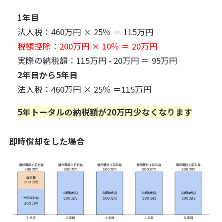
1年目
法人税：460万円 × 25％ ＝ 115万円
税額控除：200万円 × 10％ ＝ 20万円
実際の納税額：115万円 - 20万円 ＝ 95万円
2年目から5年目
法人税：460万円 × 25％ ＝115万円
5年トータルの納税額が20万円少なくなります
即時償却をした場合