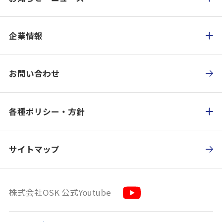
企業情報
お問い合わせ
各種ポリシー・方針
サイトマップ
株式会社OSK 公式Youtube