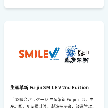
生産革新 Fu-jin SMILE V 2nd Edition
「DX統合パッケージ 生産革新 Fu-jin」は、生
産計画、所要量計算、製造指示書、製造管理、