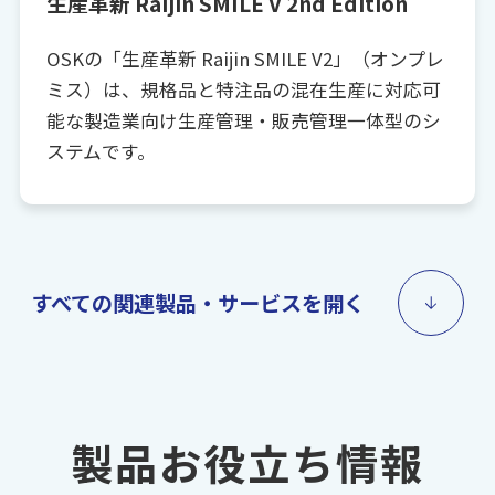
生産革新 Raijin SMILE V 2nd Edition
OSKの「生産革新 Raijin SMILE V2」（オンプレ
ミス）は、規格品と特注品の混在生産に対応可
能な製造業向け生産管理・販売管理一体型のシ
ステムです。
すべての関連製品・サービスを開く
製品お役立ち情報