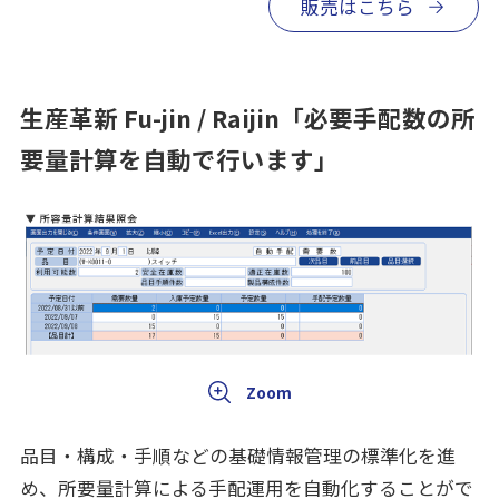
販売はこちら
生産革新 Fu-jin / Raijin「必要手配数の所
要量計算を自動で行います」
品目・構成・手順などの基礎情報管理の標準化を進
め、所要量計算による手配運用を自動化することがで