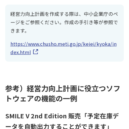
経営力向上計画を作成する際は、中小企業庁のペ
ージをご参照ください。作成の手引き等が参照で
きます。
https://www.chusho.meti.go.jp/keiei/kyoka/in
dex.html
参考）経営力向上計画に役立つソフ
トウェアの機能の一例
SMILE V 2nd Edition 販売「予定在庫デ
ータを自動出力することができます」