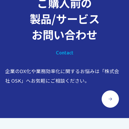
ご購入前の
製品/サービス
お問い合わせ
Contact
企業のDX化や業務効率化に関するお悩みは「株式会
社 OSK」へお気軽にご相談ください。