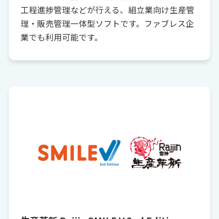
工程進捗管理などが行える、組立業向け生産管
理・販売管理一体型ソフトです。ファブレス企
業でも利用可能です。