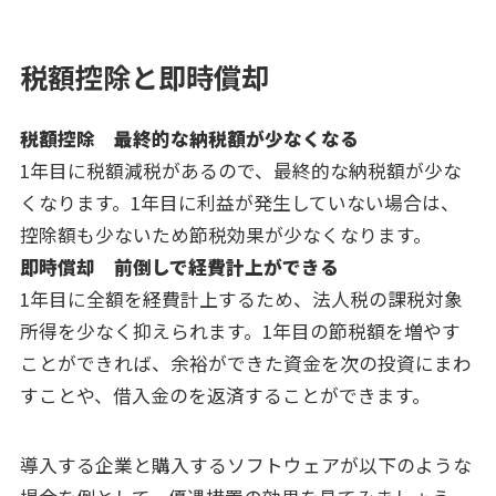
税額控除と即時償却
税額控除 最終的な納税額が少なくなる
1年目に税額減税があるので、最終的な納税額が少な
くなります。1年目に利益が発生していない場合は、
控除額も少ないため節税効果が少なくなります。
即時償却 前倒しで経費計上ができる
1年目に全額を経費計上するため、法人税の課税対象
所得を少なく抑えられます。1年目の節税額を増やす
ことができれば、余裕ができた資金を次の投資にまわ
すことや、借入金のを返済することができます。
導入する企業と購入するソフトウェアが以下のような