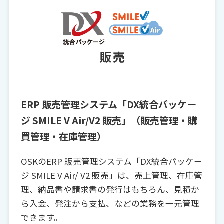
ERP 販売管理システム「DX統合パッケー
ジ SMILE V Air/V2 販売」（販売管理・購
買管理・在庫管理）
OSKのERP 販売管理システム「DX統合パッケー
ジ SMILE V Air/ V2 販売」は、売上管理、在庫管
理、納品書や請求書の発行はもちろん、見積か
ら入金、発注から支払、などの業務を一元管理
できます。