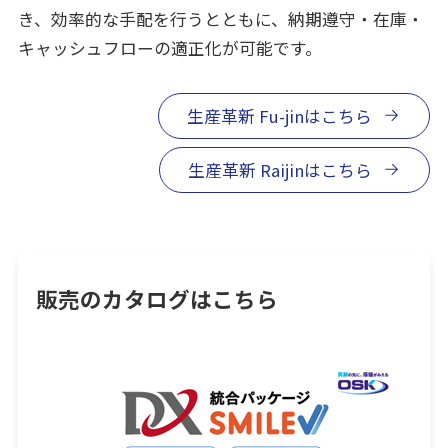
き、効率的な手配を行うとともに、納期遵守・在庫・
キャッシュフローの適正化が可能です。
生産革新 Fu-jinはこちら
生産革新 Raijinはこちら
販売のカタログはこちら