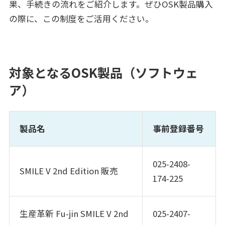
果、手続きの流れをご紹介します。ぜひOSK製品購入
の際に、この制度をご活用ください。
対象となるOSK製品（ソフトウェ
ア）
製品名
事前登録番号
025-2408-
SMILE V 2nd Edition 販売
174-225
生産革新 Fu-jin SMILE V 2nd
025-2407-