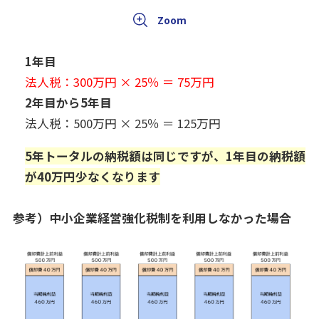
1年目
法人税：300万円 × 25％ ＝ 75万円
2年目から5年目
法人税：500万円 × 25％ ＝ 125万円
5年トータルの納税額は同じですが、1年目の納税額
が40万円少なくなります
参考）中小企業経営強化税制を利用しなかった場合