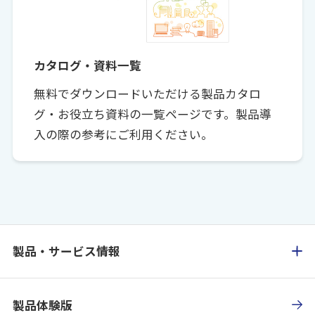
カタログ・資料一覧
無料でダウンロードいただける製品カタロ
グ・お役立ち資料の一覧ページです。製品導
入の際の参考にご利用ください。
製品・サービス情報
製品体験版