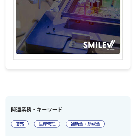
関連業務・キーワード
販売
生産管理
補助金・助成金