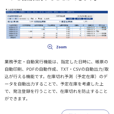
業務予定・自動実行機能は、指定した日時に、帳票の
自動印刷、PDFの自動作成、TXT・CSVの自動出力/取
込が行える機能です。在庫切れ予測（予定在庫）のデ
ータを自動出力することで、予定在庫を考慮した上
で、発注登録を行うことで、在庫切れを防止すること
ができます。