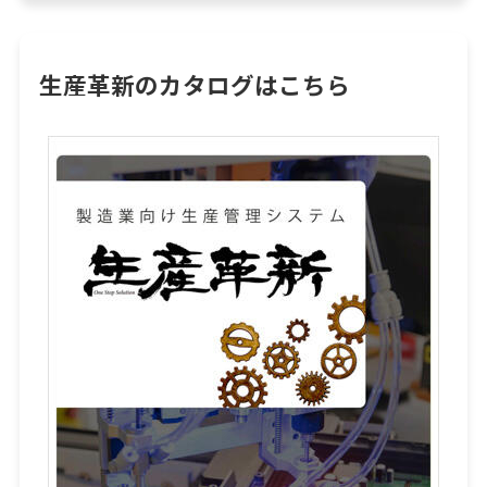
生産革新のカタログはこちら