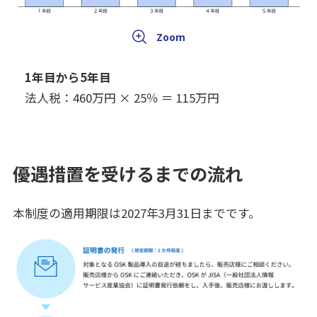
1年目から5年目
法人税：460万円 × 25％ ＝ 115万円
優遇措置を受けるまでの流れ
本制度の適用期限は2027年3月31日までです。