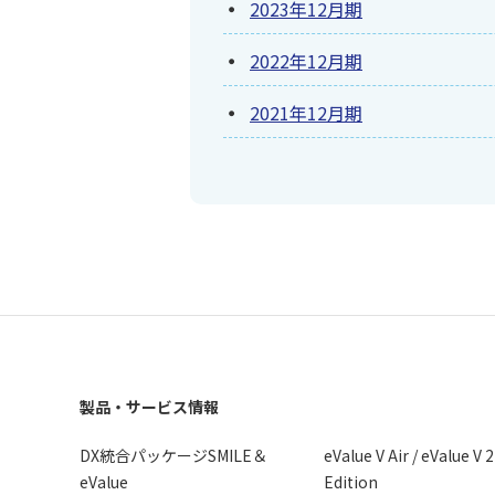
2023年12月期
2022年12月期
2021年12月期
製品・サービス情報
DX統合パッケージSMILE＆
eValue V Air / eValue V 
eValue
Edition