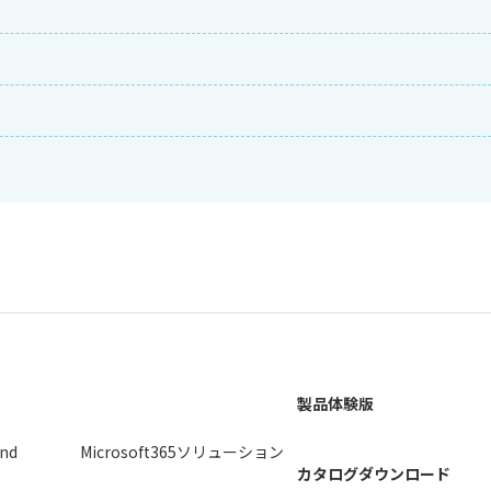
製品体験版
2nd
Microsoft365ソリューション
カタログダウンロード