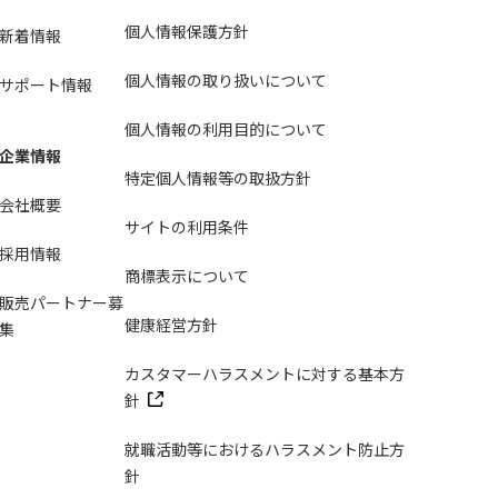
個人情報保護方針
新着情報
個人情報の取り扱いについて
サポート情報
個人情報の利用目的について
企業情報
特定個人情報等の取扱方針
会社概要
サイトの利用条件
採用情報
商標表示について
販売パートナー募
健康経営方針
集
カスタマーハラスメントに対する基本方
針
就職活動等におけるハラスメント防止方
針