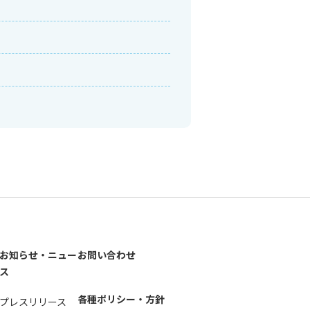
お知らせ・ニュー
お問い合わせ
ス
各種ポリシー・方針
プレスリリース