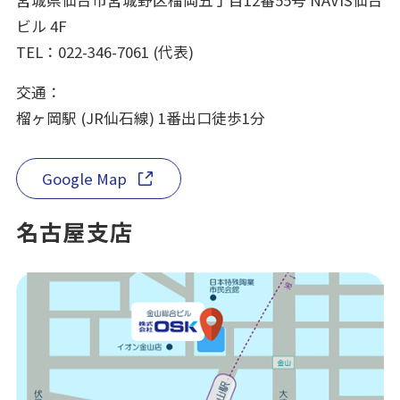
ビル 4F
TEL：022-346-7061 (代表)
交通：
榴ヶ岡駅 (JR仙石線) 1番出口徒歩1分
Google Map
名古屋支店