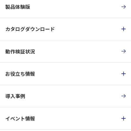
製品体験版
カタログダウンロード
動作検証状況
お役立ち情報
導入事例
イベント情報