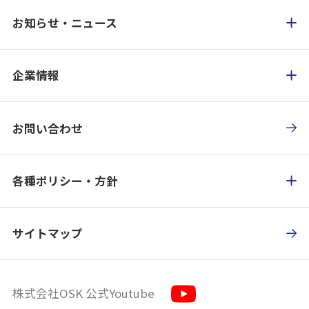
お知らせ・ニュース
企業情報
お問い合わせ
各種ポリシー・方針
サイトマップ
株式会社OSK 公式Youtube