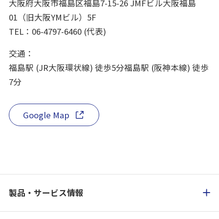
大阪府大阪市福島区福島7-15-26 JMFビル大阪福島
01（旧大阪YMビル）5F
TEL：06-4797-6460 (代表)
交通：
福島駅 (JR大阪環状線) 徒歩5分福島駅 (阪神本線) 徒歩
7分
Google Map
製品・サービス情報