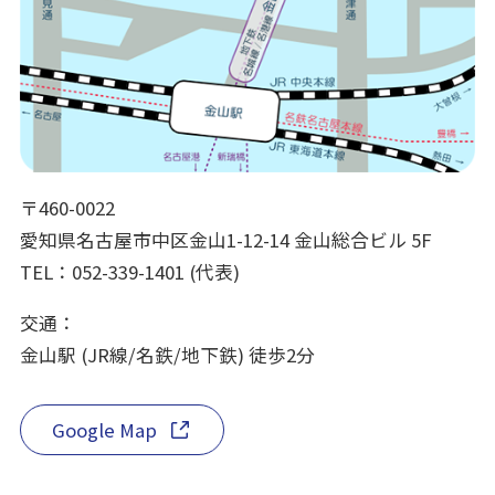
〒460-0022
愛知県名古屋市中区金山1-12-14 金山総合ビル 5F
TEL：052-339-1401 (代表)
交通：
金山駅 (JR線/名鉄/地下鉄) 徒歩2分
Google Map