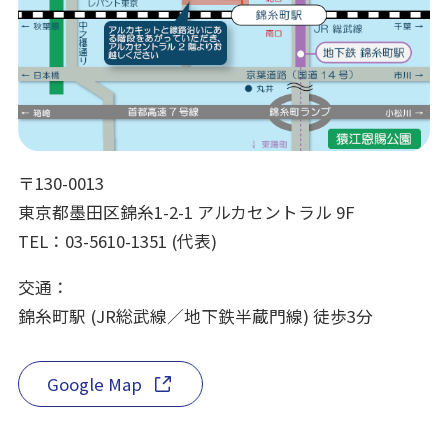
〒130-0013
東京都墨田区錦糸1-2-1 アルカセントラル 9F
TEL：03-5610-1351 (代表)
交通：
錦糸町駅 (JR総武線／地下鉄半蔵門線) 徒歩3分
Google Map