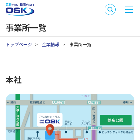
事業所一覧
トップページ
>
企業情報
>
事業所一覧
本社