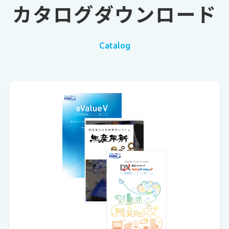
カタログダウンロード
Catalog