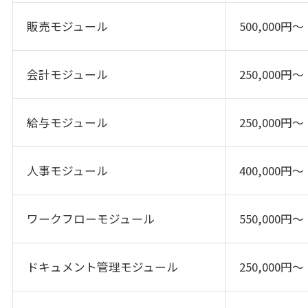
販売モジュール
500,000円～
会計モジュール
250,000円～
給与モジュール
250,000円～
人事モジュール
400,000円～
ワークフローモジュール
550,000円～
ドキュメント管理モジュール
250,000円～