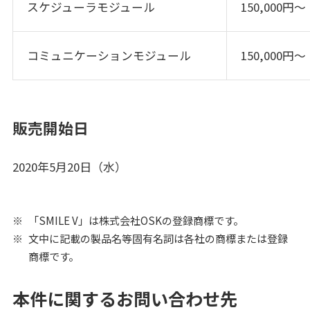
スケジューラモジュール
150,000円～
コミュニケーションモジュール
150,000円～
販売開始日
2020年5月20日（水）
「SMILE V」は株式会社OSKの登録商標です。
文中に記載の製品名等固有名詞は各社の商標または登録
商標です。
本件に関するお問い合わせ先