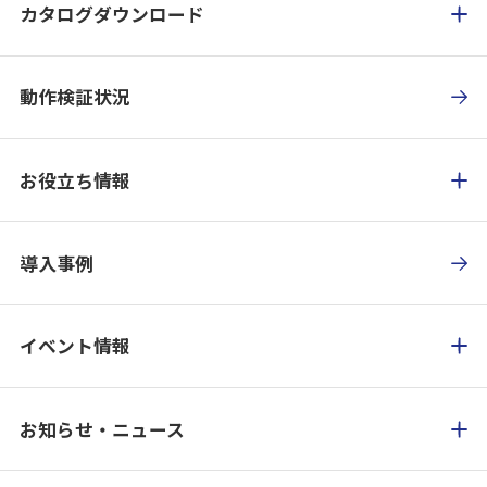
カタログダウンロード
動作検証状況
お役立ち情報
導入事例
イベント情報
お知らせ・ニュース