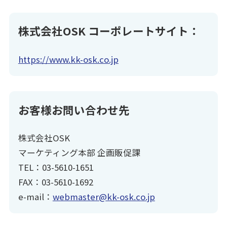
株式会社OSK コーポレートサイト：
https://www.kk-osk.co.jp
お客様お問い合わせ先
株式会社OSK
マーケティング本部 企画販促課
TEL：03-5610-1651
FAX：03-5610-1692
e-mail：
webmaster@kk-osk.co.jp