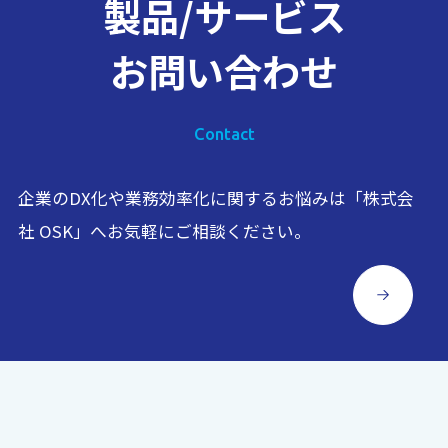
製品/サービス
お問い合わせ
Contact
企業のDX化や業務効率化に関するお悩みは「株式会
社 OSK」へお気軽にご相談ください。