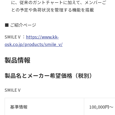
に、従来のガントチャートに加えて、メンバーご
との予定や負荷状況を管理する機能を搭載
■ ご紹介ページ
SMILE V ：
https://www.kk-
osk.co.jp/products/smile_v/
製品情報
製品名とメーカー希望価格（税別）
SMILE V
基準情報
100,000円～