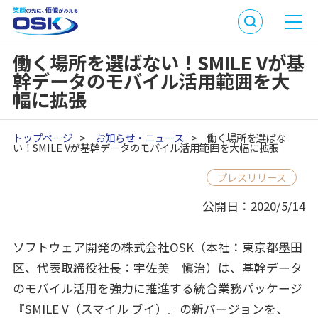
働く場所を選ばない！SMILE Vが基
幹データのモバイル活用範囲を大
幅に拡張
トップページ
>
お知らせ・ニュース
>
働く場所を選ばな
い！SMILE Vが基幹データのモバイル活用範囲を大幅に拡張
プレスリリース
公開日：2020/5/14
ソフトウェア開発の株式会社OSK（本社：東京都墨田
区、代表取締役社長：宇佐美 愼治）は、基幹データ
のモバイル活用を強力に推進する統合業務パッケージ
『SMILE V（スマイル ブイ）』の新バージョンを、