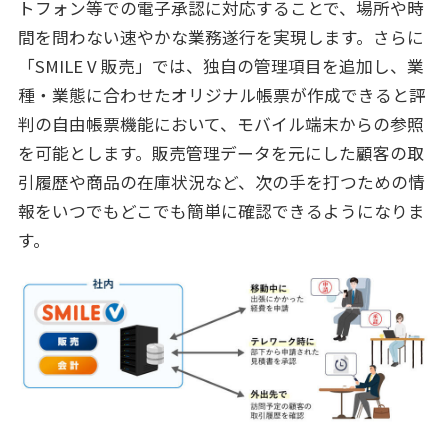
トフォン等での電子承認に対応することで、場所や時
間を問わない速やかな業務遂行を実現します。さらに
「SMILE V 販売」では、独自の管理項目を追加し、業
種・業態に合わせたオリジナル帳票が作成できると評
判の自由帳票機能において、モバイル端末からの参照
を可能とします。販売管理データを元にした顧客の取
引履歴や商品の在庫状況など、次の手を打つための情
報をいつでもどこでも簡単に確認できるようになりま
す。