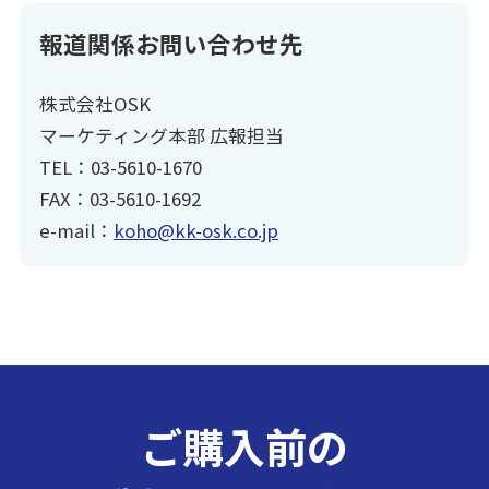
報道関係お問い合わせ先
株式会社OSK
マーケティング本部 広報担当
TEL：03-5610-1670
FAX：03-5610-1692
e-mail：
koho@kk-osk.co.jp
ご購入前の