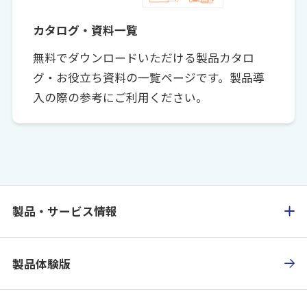
カタログ・資料一覧
無料でダウンロードいただける製品カタロ
グ・お役立ち資料の一覧ページです。製品導
入の際の参考にご利用ください。
製品・サービス情報
製品体験版