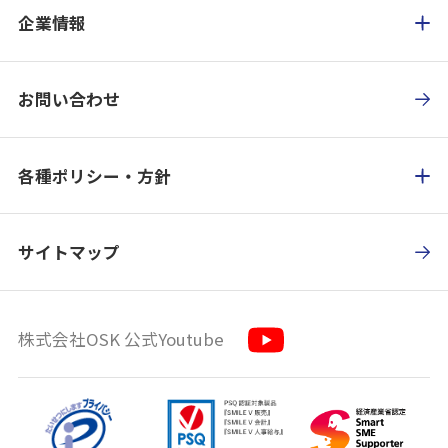
企業情報
お問い合わせ
各種ポリシー・方針
サイトマップ
株式会社OSK 公式Youtube