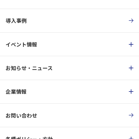
導入事例
イベント情報
お知らせ・ニュース
企業情報
お問い合わせ
各種ポリシー・方針