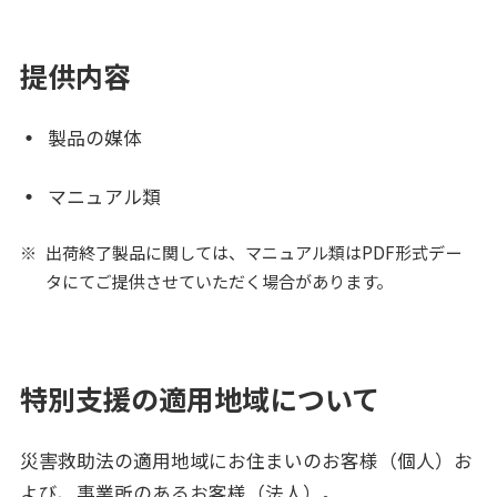
提供内容
製品の媒体
マニュアル類
出荷終了製品に関しては、マニュアル類はPDF形式デー
タにてご提供させていただく場合があります。
特別支援の適用地域について
災害救助法の適用地域にお住まいのお客様（個人）お
よび、事業所のあるお客様（法人）。