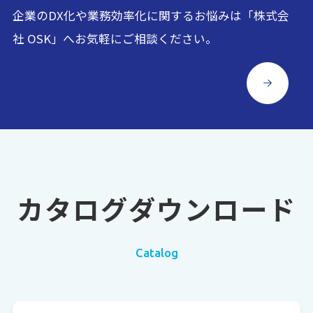
企業のDX化や業務効率化に関するお悩みは「株式会
社 OSK」へお気軽にご相談ください。
カタログダウンロード
Catalog