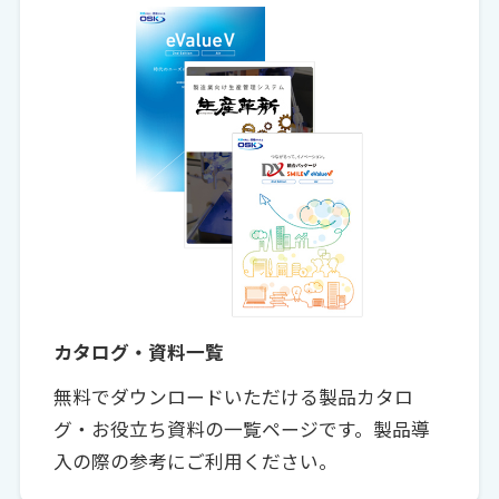
カタログ・資料一覧
無料でダウンロードいただける製品カタロ
グ・お役立ち資料の一覧ページです。製品導
入の際の参考にご利用ください。