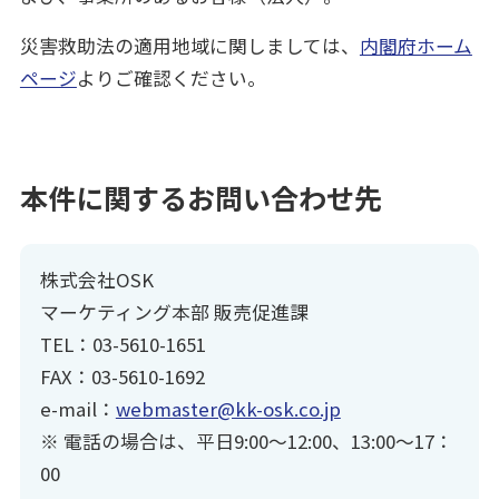
災害救助法の適用地域に関しましては、
内閣府ホーム
ページ
よりご確認ください。
本件に関するお問い合わせ先
株式会社OSK
マーケティング本部 販売促進課
TEL：03-5610-1651
FAX：03-5610-1692
e-mail：
webmaster@kk-osk.co.jp
※ 電話の場合は、平日9:00～12:00、13:00～17：
00