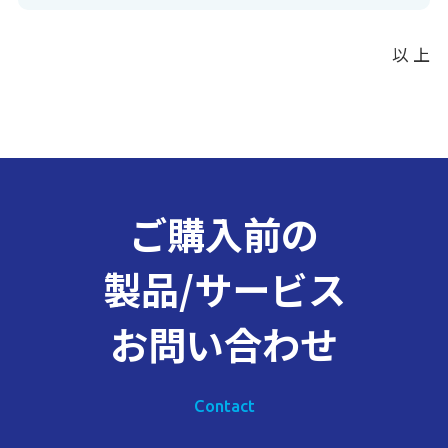
以 上
ご購入前の
製品/サービス
お問い合わせ
Contact