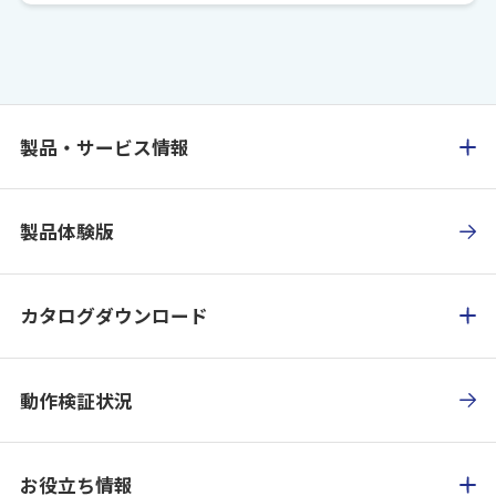
製品・サービス情報
製品体験版
カタログダウンロード
動作検証状況
お役立ち情報