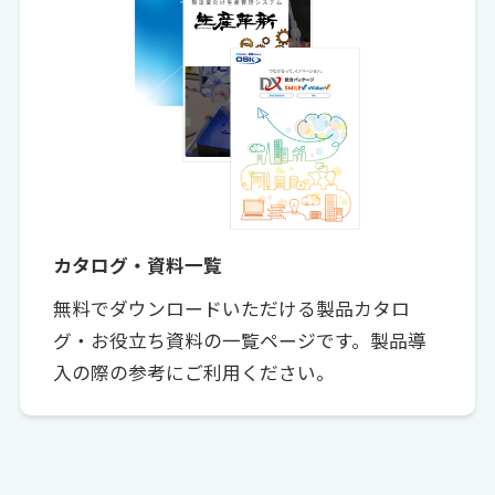
カタログ・資料一覧
無料でダウンロードいただける製品カタロ
グ・お役立ち資料の一覧ページです。製品導
入の際の参考にご利用ください。