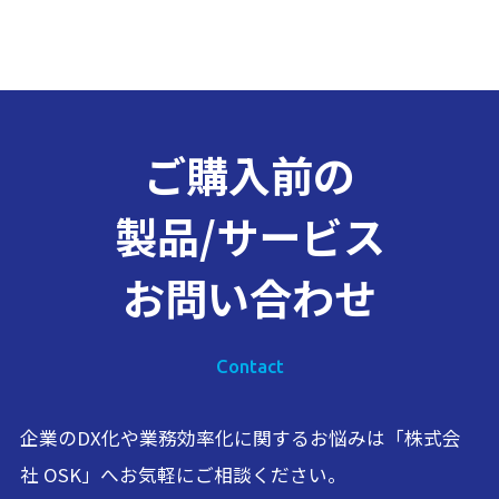
ご購入前の
製品/サービス
お問い合わせ
Contact
企業のDX化や業務効率化に関するお悩みは「株式会
社 OSK」へお気軽にご相談ください。