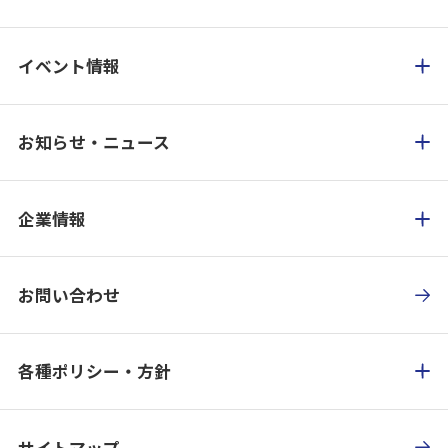
イベント情報
お知らせ・ニュース
企業情報
お問い合わせ
各種ポリシー・方針
サイトマップ