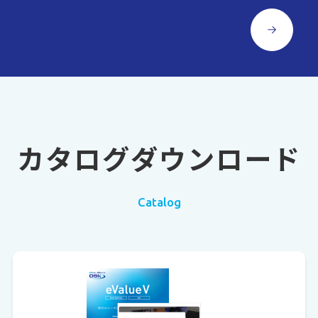
カタログダウンロード
Catalog