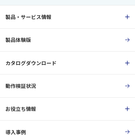
製品・サービス情報
製品体験版
カタログダウンロード
動作検証状況
お役立ち情報
導入事例