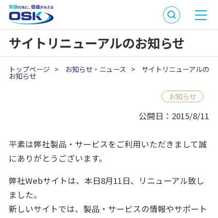
サイトリニューアルのお知らせ
トップページ
>
お知らせ・ニュース
>
サイトリニューアルの
お知らせ
お知らせ
公開日：2015/8/11
平素は弊社製品・サービスをご利用いただきまして誠
にありがとうございます。
弊社Webサイトは、本日8月11日、リニューアル致し
ました。
新しいサイトでは、製品・サービスの情報やサポート