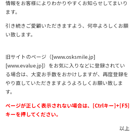
情報をお客様によりわかりやすくお知らせしてまいり
ます。
引き続きご愛顧いただきますよう、何卒よろしくお願
い致します。
旧サイトのページ（[www.osksmile.jp]
[www.evalue.jp]）をお気に入りなどに登録されてい
る場合は、大変お手数をおかけしますが、再度登録を
やり直していただきますようよろしくお願い致しま
す。
ページが正しく表示されない場合は、[Ctrlキー]+[F5]
キーを押してください。
以上