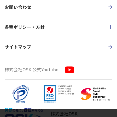
お問い合わせ
各種ポリシー・方針
サイトマップ
株式会社OSK 公式Youtube
株式会社OSK