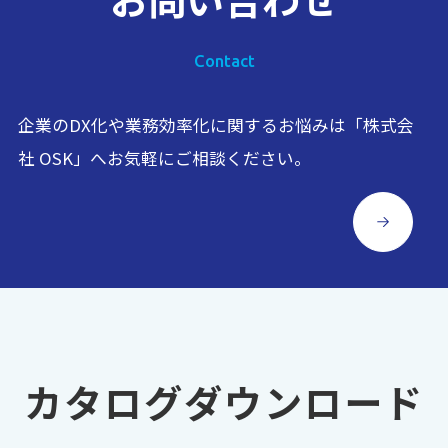
Contact
企業のDX化や業務効率化に関するお悩みは「株式会
社 OSK」へお気軽にご相談ください。
カタログダウンロード