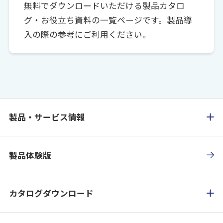
無料でダウンロードいただける製品カタロ
グ・お役立ち資料の一覧ページです。製品導
入の際の参考にご利用ください。
製品・サービス情報
製品体験版
カタログダウンロード