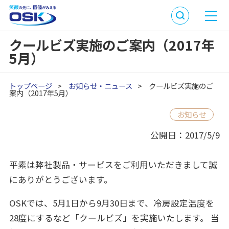
クールビズ実施のご案内（2017年
5月）
トップページ
>
お知らせ・ニュース
>
クールビズ実施のご
案内（2017年5月）
お知らせ
公開日：2017/5/9
平素は弊社製品・サービスをご利用いただきまして誠
にありがとうございます。
OSKでは、5月1日から9月30日まで、冷房設定温度を
28度にするなど「クールビズ」を実施いたします。 当