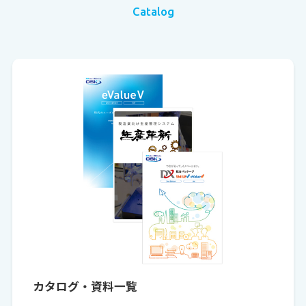
Catalog
カタログ・資料一覧