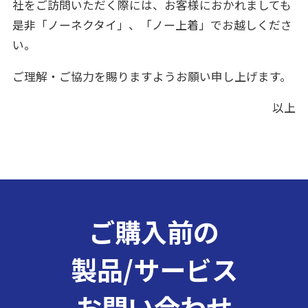
社をご訪問いただく際には、お客様におかれましても
是非「ノーネクタイ」、「ノー上着」でお越しくださ
い。
ご理解・ご協力を賜りますようお願い申し上げます。
以上
ご購入前の
製品/サービス
お問い合わせ