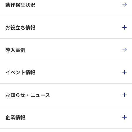
動作検証状況
お役立ち情報
導入事例
イベント情報
お知らせ・ニュース
企業情報