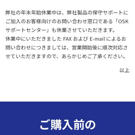
弊社の年末年始休業中は、弊社製品の保守サポートに
ご加入のお客様向けのお問い合わせ窓口である「OSK
サポートセンター」も休業させていただきます。
休業中にいただきました FAX および E-mail によるお
問い合わせにつきましては、営業開始後に順次対応さ
せていただきますので、あらかじめご了承ください。
以上
ご購入前の