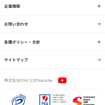
企業情報
お問い合わせ
各種ポリシー・方針
サイトマップ
株式会社OSK 公式Youtube