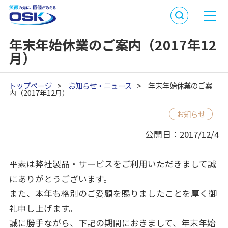
年末年始休業のご案内（2017年12
月）
トップページ
>
お知らせ・ニュース
>
年末年始休業のご案
内（2017年12月）
お知らせ
公開日：2017/12/4
平素は弊社製品・サービスをご利用いただきまして誠
にありがとうございます。
また、本年も格別のご愛顧を賜りましたことを厚く御
礼申し上げます。
誠に勝手ながら、下記の期間におきまして、年末年始