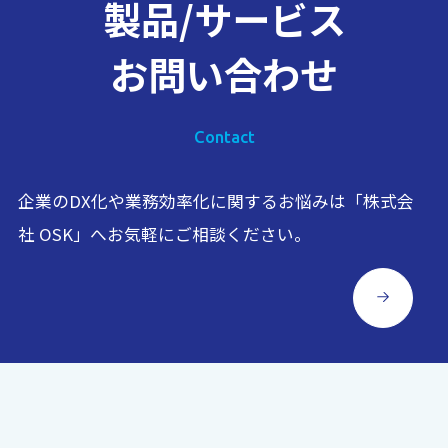
製品/サービス
お問い合わせ
Contact
企業のDX化や業務効率化に関するお悩みは「株式会
社 OSK」へお気軽にご相談ください。