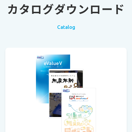
カタログダウンロード
Catalog