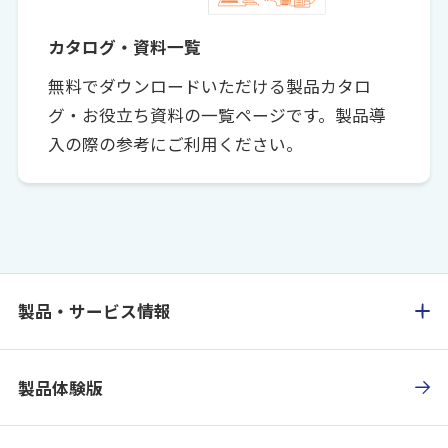
カタログ・資料一覧
無料でダウンロードいただける製品カタロ
グ・お役立ち資料の一覧ページです。製品導
入の際の参考にご利用ください。
製品・サービス情報
製品体験版