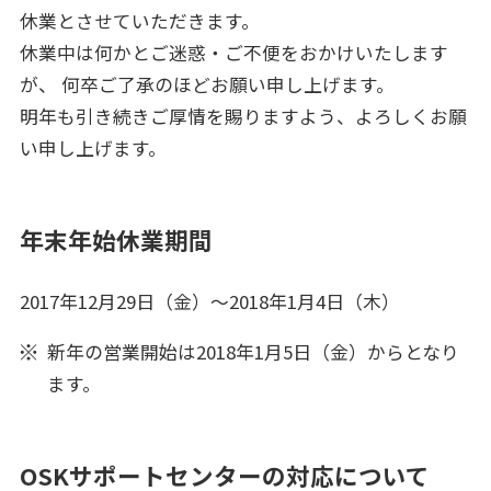
休業とさせていただきます。
休業中は何かとご迷惑・ご不便をおかけいたします
が、 何卒ご了承のほどお願い申し上げます。
明年も引き続きご厚情を賜りますよう、よろしくお願
い申し上げます。
年末年始休業期間
2017年12月29日（金）～2018年1月4日（木）
新年の営業開始は2018年1月5日（金）からとなり
ます。
OSKサポートセンターの対応について