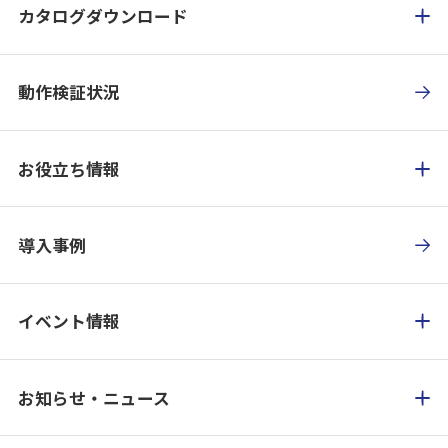
カタログダウンロード
動作検証状況
お役立ち情報
導入事例
イベント情報
お知らせ・ニュース