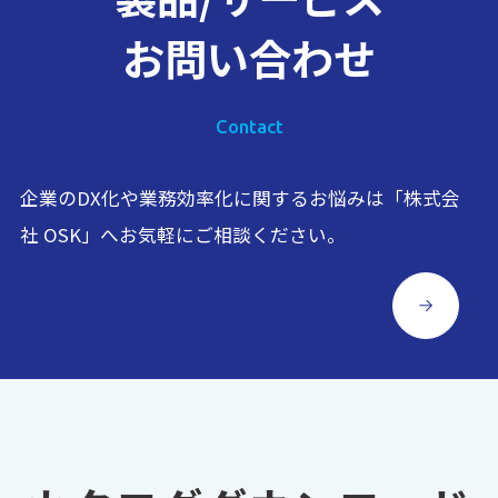
お問い合わせ
Contact
企業のDX化や業務効率化に関するお悩みは「株式会
社 OSK」へお気軽にご相談ください。