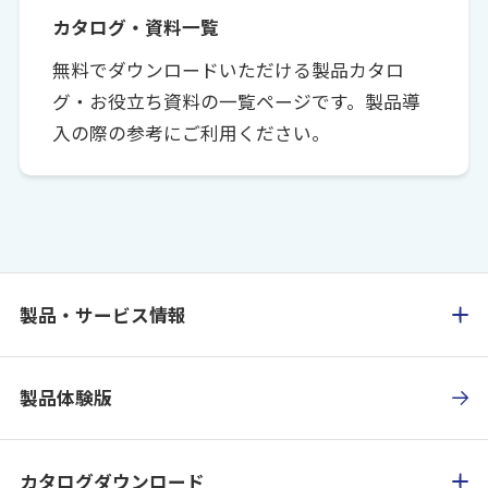
カタログ・資料一覧
無料でダウンロードいただける製品カタロ
グ・お役立ち資料の一覧ページです。製品導
入の際の参考にご利用ください。
製品・サービス情報
製品体験版
カタログダウンロード