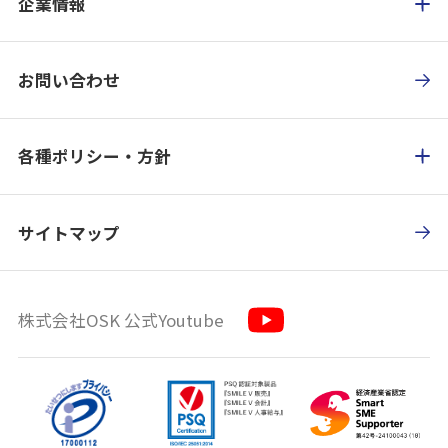
企業情報
お問い合わせ
各種ポリシー・方針
サイトマップ
株式会社OSK 公式Youtube