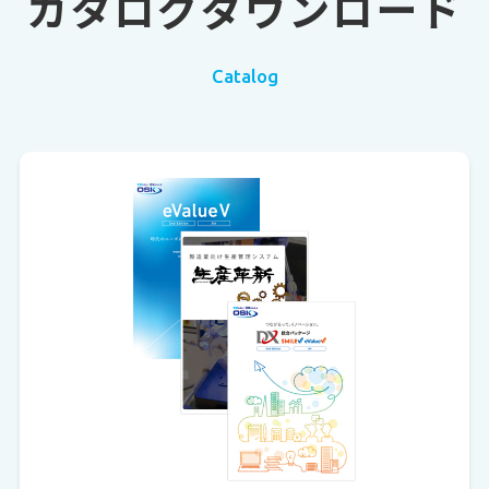
カタログダウンロード
Catalog