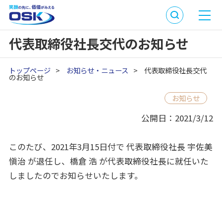
代表取締役社長交代のお知らせ
トップページ
>
お知らせ・ニュース
>
代表取締役社長交代
のお知らせ
お知らせ
公開日：2021/3/12
このたび、2021年3月15日付で 代表取締役社長 宇佐美
愼治 が退任し、橋倉 浩 が代表取締役社長に就任いた
しましたのでお知らせいたします。