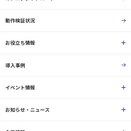
動作検証状況
お役立ち情報
導入事例
イベント情報
お知らせ・ニュース