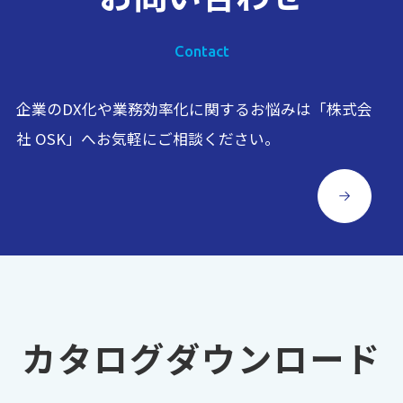
Contact
企業のDX化や業務効率化に関するお悩みは「株式会
社 OSK」へお気軽にご相談ください。
カタログダウンロード