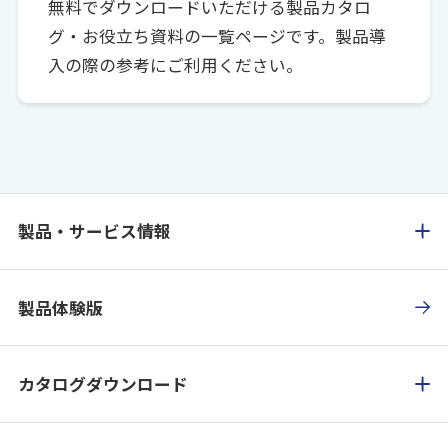
無料でダウンロードいただける製品カタロ
グ・お役立ち資料の一覧ページです。製品導
入の際の参考にご利用ください。
製品・サービス情報
製品体験版
カタログダウンロード