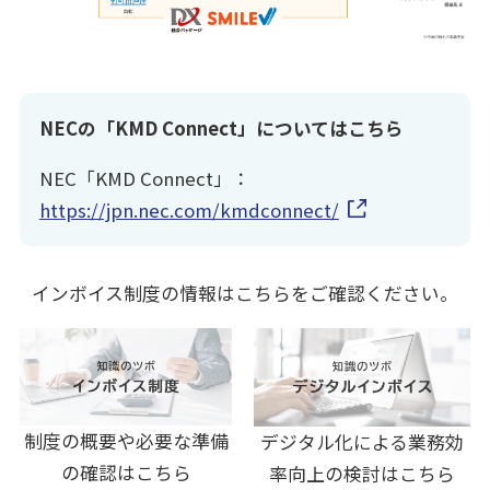
NECの「KMD Connect」についてはこちら
NEC「KMD Connect」：
https://jpn.nec.com/kmdconnect/
インボイス制度の情報はこちらをご確認ください。
制度の概要や必要な準備
デジタル化による業務効
の確認はこちら
率向上の検討はこちら