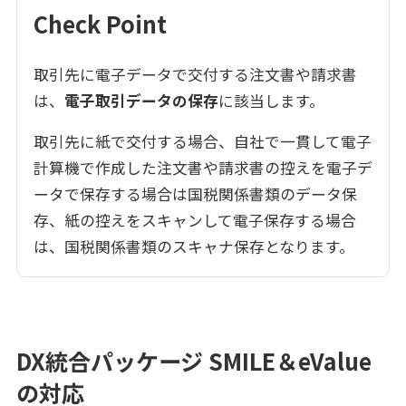
Check Point
取引先に電子データで交付する注文書や請求書
は、
電子取引データの保存
に該当します。
取引先に紙で交付する場合、自社で一貫して電子
計算機で作成した注文書や請求書の控えを電子デ
ータで保存する場合は国税関係書類のデータ保
存、紙の控えをスキャンして電子保存する場合
は、国税関係書類のスキャナ保存となります。
DX統合パッケージ SMILE＆eValue
の対応