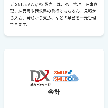
ジ SMILE V Air/ V2 販売」は、売上管理、在庫管
理、納品書や請求書の発行はもちろん、見積か
ら入金、発注から支払、などの業務を一元管理
できます。