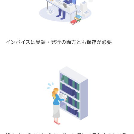
インボイスは受領・発行の両方とも保存が必要