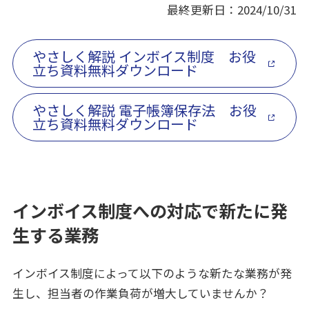
最終更新日：2024/10/31
やさしく解説 インボイス制度 お役
立ち資料無料ダウンロード
やさしく解説 電子帳簿保存法 お役
立ち資料無料ダウンロード
インボイス制度への対応で新たに発
生する業務
インボイス制度によって以下のような新たな業務が発
生し、担当者の作業負荷が増大していませんか？