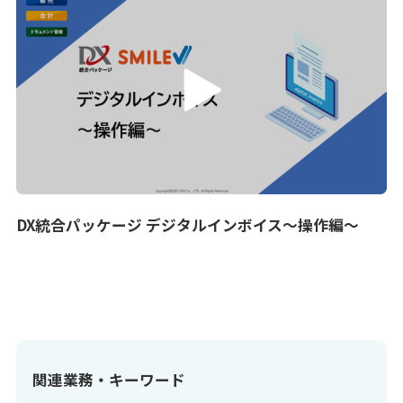
DX統合パッケージ デジタルインボイス～操作編～
関連業務・キーワード