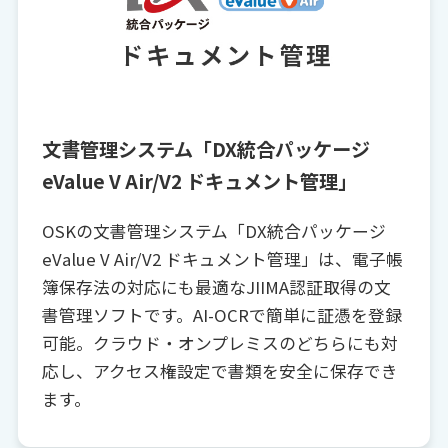
文書管理システム「DX統合パッケージ
eValue V Air/V2 ドキュメント管理」
OSKの文書管理システム「DX統合パッケージ
eValue V Air/V2 ドキュメント管理」は、電子帳
簿保存法の対応にも最適なJIIMA認証取得の文
書管理ソフトです。AI-OCRで簡単に証憑を登録
可能。クラウド・オンプレミスのどちらにも対
応し、アクセス権設定で書類を安全に保存でき
ます。