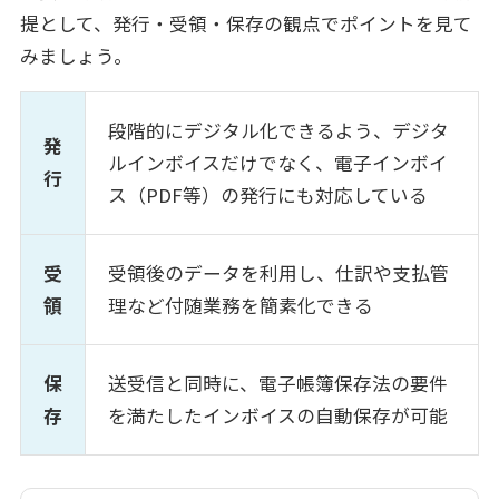
提として、発行・受領・保存の観点でポイントを見て
みましょう。
段階的にデジタル化できるよう、デジタ
発
ルインボイスだけでなく、電子インボイ
行
ス（PDF等）の発行にも対応している
受
受領後のデータを利用し、仕訳や支払管
領
理など付随業務を簡素化できる
保
送受信と同時に、電子帳簿保存法の要件
存
を満たしたインボイスの自動保存が可能