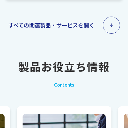
すべての関連製品・サービスを開く
製品お役立ち情報
Contents