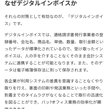
なぜデジタルインボイスか
それらの対策として有効なのが、「デジタルインボイ
ス」です。
デジタルインボイスでは、適格請求書発行事業者の登
録番号、会社名、商品名、単価、数量、取引金額とい
ったデータが標準化されているので、受け取ったイン
ボイスは、人の手を介することなくそのまま会計シス
テムに連携することが可能となります。また、そのデ
ータは電子帳簿保存法に則って保存されます。
各企業が利用システムの差異を意識することなくやり
取りを行え、書面の印刷や発送業務といった手間や、
到着までのタイムラグがなくなることで取引の迅速化
を図ることができ、バッｸオフィス業務の効率化が期