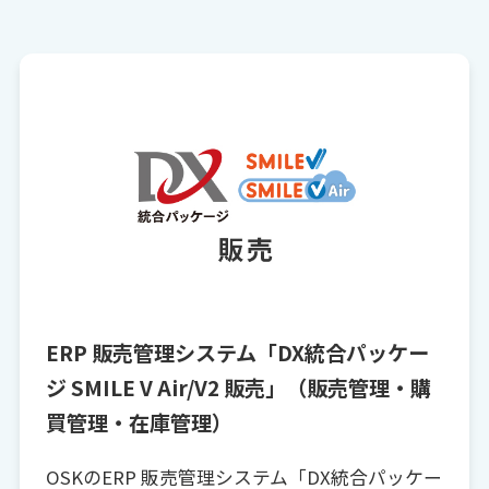
ERP 販売管理システム「DX統合パッケー
ジ SMILE V Air/V2 販売」（販売管理・購
買管理・在庫管理）
OSKのERP 販売管理システム「DX統合パッケー