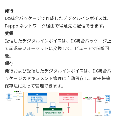
発行
DX統合パッケージで作成したデジタルインボイスは、
Peppolネットワーク経由で得意先に配信できます。
受領
受信したデジタルインボイスは、DX統合パッケージ上
で請求書フォーマットに変換して、ビューアで閲覧可
能。
保存
発行および受領したデジタルインボイスは、DX統合パ
ッケージのドキュメント管理に自動保存し、電子帳簿
保存法に則って管理できます。