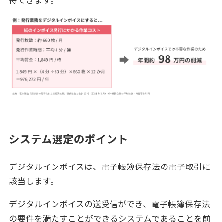
待できます。
システム選定のポイント
デジタルインボイスは、電子帳簿保存法の電子取引に
該当します。
デジタルインボイスの送受信ができ、電子帳簿保存法
の要件を満たすことができるシステムであることを前