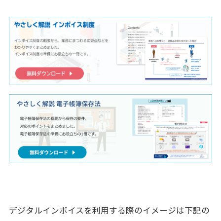
デジタルインボイスを利用する際のイメージは下記の