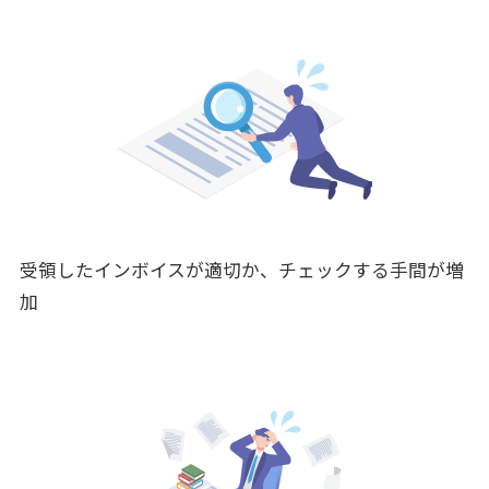
受領したインボイスが適切か、チェックする手間が増
加