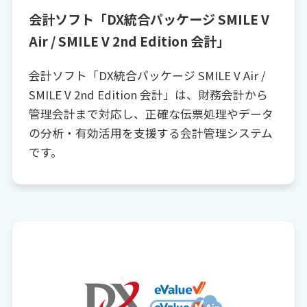
会計ソフト「DX統合パッケージ SMILE V
Air / SMILE V 2nd Edition 会計」
会計ソフト「DX統合パッケージ SMILE V Air /
SMILE V 2nd Edition 会計」は、財務会計から
管理会計まで対応し、正確な伝票処理やデータ
の分析・有効活用を支援する会計管理システム
です。