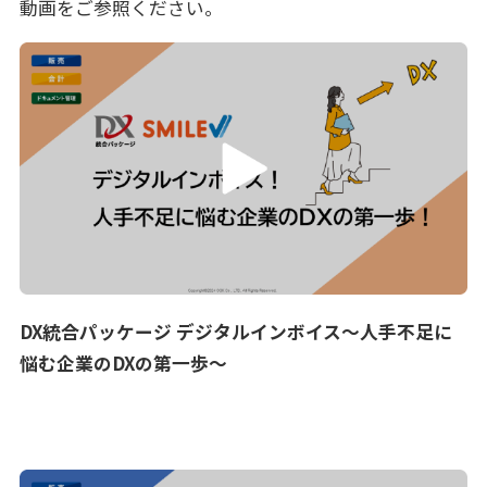
動画をご参照ください。
DX統合パッケージ デジタルインボイス～人手不足に
悩む企業のDXの第一歩～