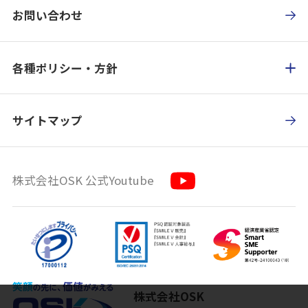
お問い合わせ
各種ポリシー・方針
サイトマップ
株式会社OSK 公式Youtube
株式会社OSK