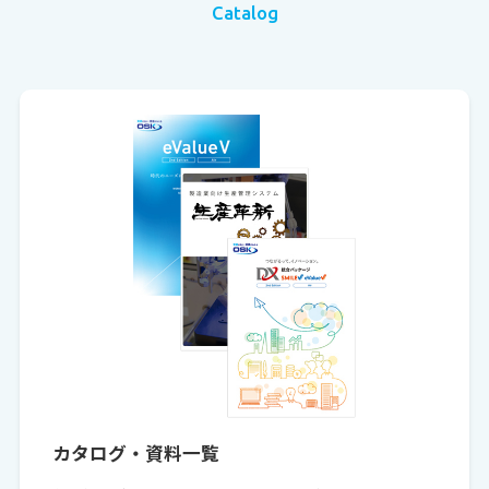
Catalog
カタログ・資料一覧