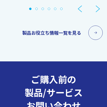
製品お役立ち情報一覧を見る
ご購入前の
製品/サービス
お問い合わせ