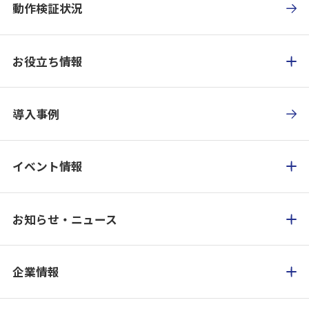
動作検証状況
お役立ち情報
導入事例
イベント情報
お知らせ・ニュース
企業情報