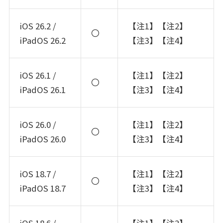
iOS 26.2 /
【注1】【注2】
〇
iPadOS 26.2
【注3】【注4】
iOS 26.1 /
【注1】【注2】
〇
iPadOS 26.1
【注3】【注4】
iOS 26.0 /
【注1】【注2】
〇
iPadOS 26.0
【注3】【注4】
iOS 18.7 /
【注1】【注2】
〇
iPadOS 18.7
【注3】【注4】