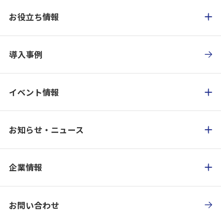
お役立ち情報
導入事例
イベント情報
お知らせ・ニュース
企業情報
お問い合わせ