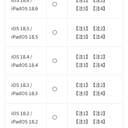
iOS 18.6 /
【注1】【注2】
〇
iPadOS 18.6
【注3】【注4】
iOS 18.5 /
【注1】【注2】
〇
iPadOS 18.5
【注3】【注4】
iOS 18.4 /
【注1】【注2】
〇
iPadOS 18.4
【注3】【注4】
iOS 18.3 /
【注1】【注2】
〇
iPadOS 18.3
【注3】【注4】
iOS 18.2 /
【注1】【注2】
〇
iPadOS 18.2
【注3】【注4】