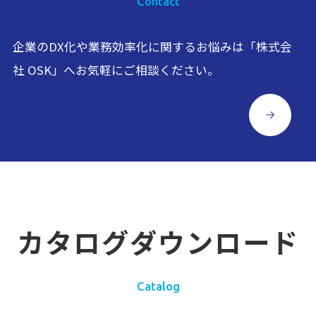
Contact
企業のDX化や業務効率化に関するお悩みは「株式会
社 OSK」へお気軽にご相談ください。
カタログダウンロード
Catalog