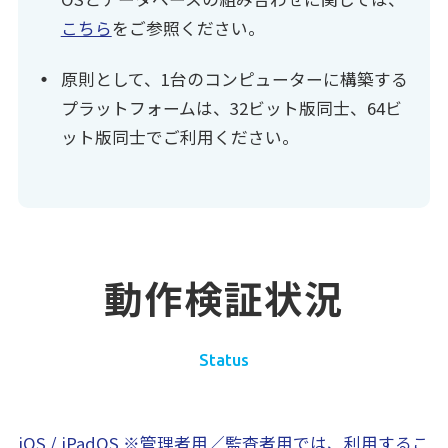
こちら
をご参照ください。
原則として、1台のコンピューターに構築する
プラットフォームは、32ビット版同士、64ビ
ット版同士でご利用ください。
動作検証状況
Status
iOS / iPadOS
※管理者用／監査者用では、利用するこ