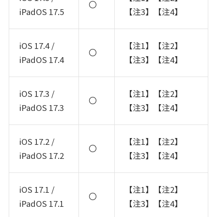
〇
iPadOS 17.5
【注3】【注4】
iOS 17.4 /
【注1】【注2】
〇
iPadOS 17.4
【注3】【注4】
iOS 17.3 /
【注1】【注2】
〇
iPadOS 17.3
【注3】【注4】
iOS 17.2 /
【注1】【注2】
〇
iPadOS 17.2
【注3】【注4】
iOS 17.1 /
【注1】【注2】
〇
iPadOS 17.1
【注3】【注4】