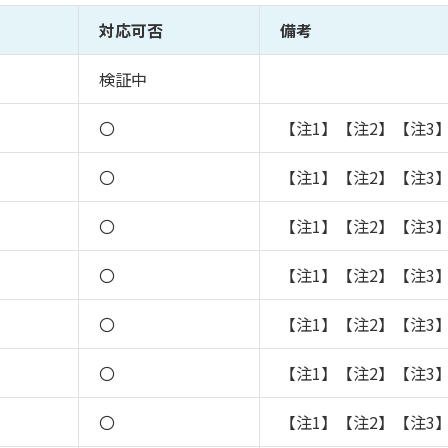
対応可否
備考
検証中
〇
【注1】【注2】【注3
〇
【注1】【注2】【注3
〇
【注1】【注2】【注3
〇
【注1】【注2】【注3
〇
【注1】【注2】【注3
〇
【注1】【注2】【注3
〇
【注1】【注2】【注3