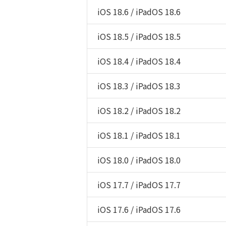
iOS 18.6 / iPadOS 18.6
iOS 18.5 / iPadOS 18.5
iOS 18.4 / iPadOS 18.4
iOS 18.3 / iPadOS 18.3
iOS 18.2 / iPadOS 18.2
iOS 18.1 / iPadOS 18.1
iOS 18.0 / iPadOS 18.0
iOS 17.7 / iPadOS 17.7
iOS 17.6 / iPadOS 17.6