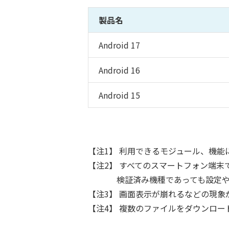
製品名
Android 17
Android 16
Android 15
【注1】 利用できるモジュール、機能
【注2】 すべてのスマートフォン端
検証済み機種であっても設定
【注3】 画面表示が崩れるなどの現象
【注4】 複数のファイルをダウンロ