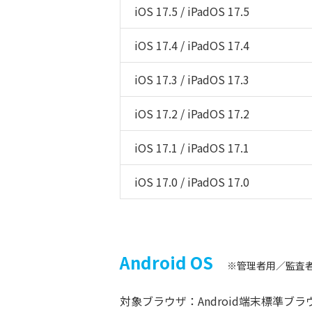
iOS 17.5 / iPadOS 17.5
iOS 17.4 / iPadOS 17.4
iOS 17.3 / iPadOS 17.3
iOS 17.2 / iPadOS 17.2
iOS 17.1 / iPadOS 17.1
iOS 17.0 / iPadOS 17.0
Android OS
※管理者用／監査
対象ブラウザ：Android端末標準ブラウザ 