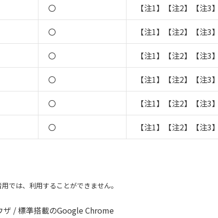
〇
【注1】【注2】【注3
〇
【注1】【注2】【注3
〇
【注1】【注2】【注3
〇
【注1】【注2】【注3
〇
【注1】【注2】【注3
〇
【注1】【注2】【注3
者用では、利用することができません。
/ 標準搭載のGoogle Chrome