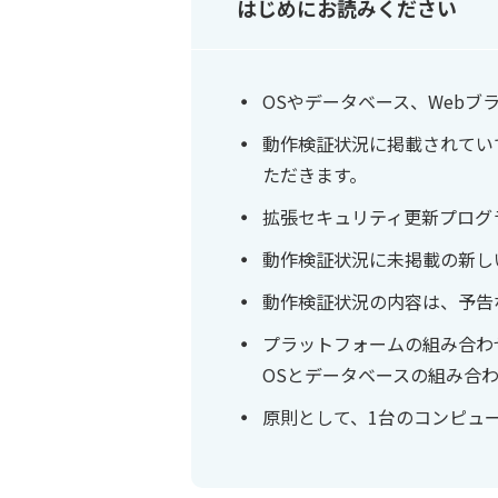
はじめにお読みください
OSやデータベース、Web
動作検証状況に掲載されてい
ただきます。
拡張セキュリティ更新プログ
動作検証状況に未掲載の新し
動作検証状況の内容は、予告
プラットフォームの組み合わ
OSとデータベースの組み合
原則として、1台のコンピュ