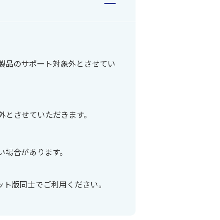
製品のサポート対象外とさせてい
外とさせていただきます。
い場合があります。
ビット版同士でご利用ください。