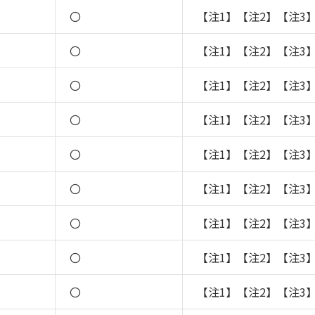
〇
【注1】【注2】【注3
〇
【注1】【注2】【注3
〇
【注1】【注2】【注3
〇
【注1】【注2】【注3
〇
【注1】【注2】【注3
〇
【注1】【注2】【注3
〇
【注1】【注2】【注3
〇
【注1】【注2】【注3
〇
【注1】【注2】【注3