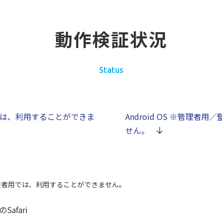
動作検証状況
Status
は、利用することができま
Android OS
※管理者用／
せん。
査者用では、利用することができません。
Safari