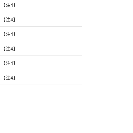
】【注4】
】【注4】
】【注4】
】【注4】
】【注4】
】【注4】