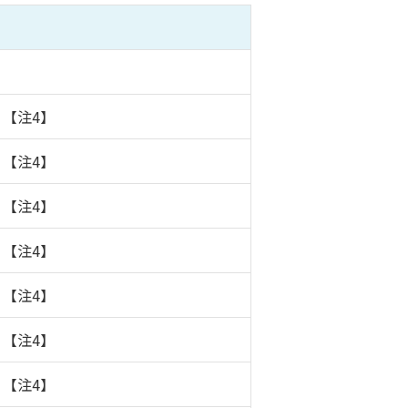
】【注4】
】【注4】
】【注4】
】【注4】
】【注4】
】【注4】
】【注4】