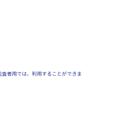
監査者用では、利用することができま