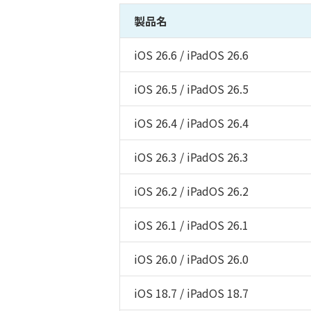
製品名
iOS 26.6 / iPadOS 26.6
iOS 26.5 / iPadOS 26.5
iOS 26.4 / iPadOS 26.4
iOS 26.3 / iPadOS 26.3
iOS 26.2 / iPadOS 26.2
iOS 26.1 / iPadOS 26.1
iOS 26.0 / iPadOS 26.0
iOS 18.7 / iPadOS 18.7