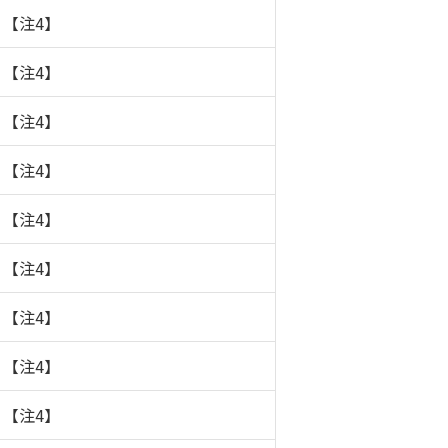
】【注4】
】【注4】
】【注4】
】【注4】
】【注4】
】【注4】
】【注4】
】【注4】
】【注4】