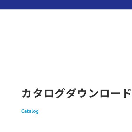
カタログダウンロー
Catalog