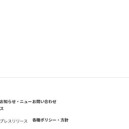
お知らせ・ニュー
お問い合わせ
ス
各種ポリシー・方針
プレスリリース