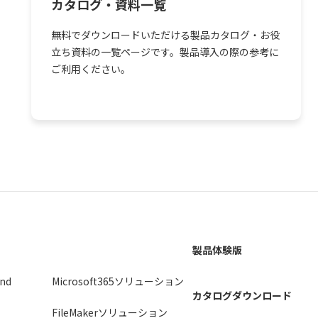
カタログ・資料一覧
無料でダウンロードいただける製品カタログ・お役
立ち資料の一覧ページです。製品導入の際の参考に
ご利用ください。
製品体験版
2nd
Microsoft365ソリューション
カタログダウンロード
FileMakerソリューション