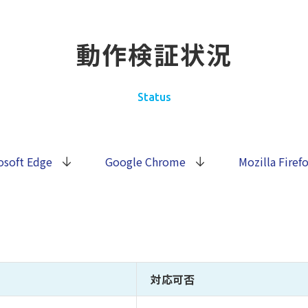
動作検証状況
Status
osoft Edge
Google Chrome
Mozilla Firef
対応可否