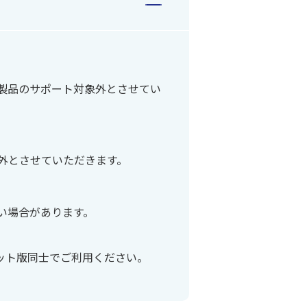
製品のサポート対象外とさせてい
外とさせていただきます。
い場合があります。
ビット版同士でご利用ください。