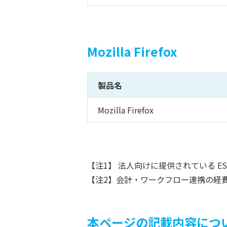
Mozilla Firefox
製品名
Mozilla Firefox
【注1】 法人向けに提供されている E
【注2】会計・ワークフロー連携の経
本ページの記載内容につ