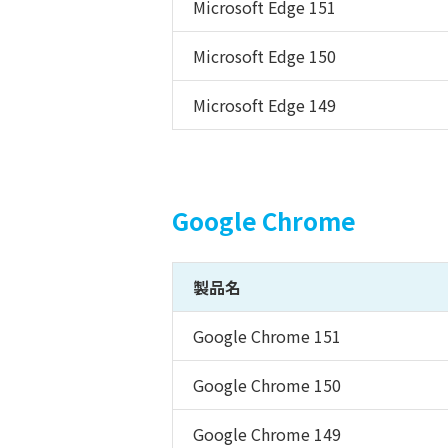
Microsoft Edge 151
Microsoft Edge 150
Microsoft Edge 149
Google Chrome
製品名
Google Chrome 151
Google Chrome 150
Google Chrome 149