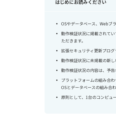
はじめにお読みください
OSやデータベース、Web
動作検証状況に掲載されてい
ただきます。
拡張セキュリティ更新プログ
動作検証状況に未掲載の新し
動作検証状況の内容は、予告
プラットフォームの組み合わ
OSとデータベースの組み合
原則として、1台のコンピュ