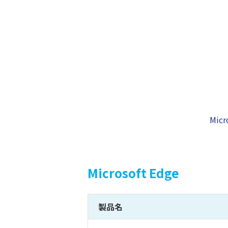
Micr
Microsoft Edge
製品名