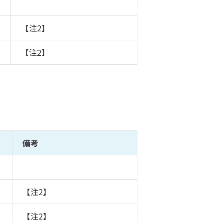
【注2】
【注2】
備考
【注2】
【注2】