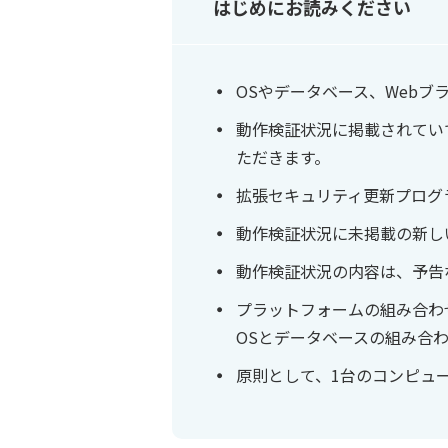
はじめにお読みください
OSやデータベース、Web
動作検証状況に掲載されてい
ただきます。
拡張セキュリティ更新プログ
動作検証状況に未掲載の新し
動作検証状況の内容は、予告
プラットフォームの組み合わ
OSとデータベースの組み合
原則として、1台のコンピュ