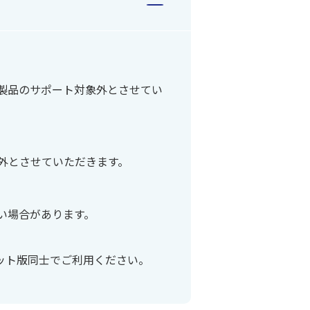
製品のサポート対象外とさせてい
外とさせていただきます。
い場合があります。
ビット版同士でご利用ください。