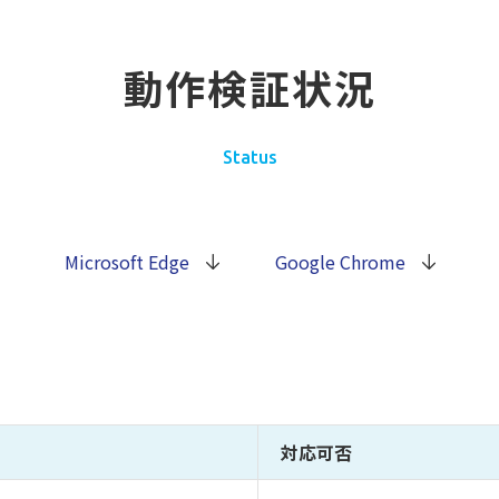
動作検証状況
Status
Microsoft Edge
Google Chrome
対応可否