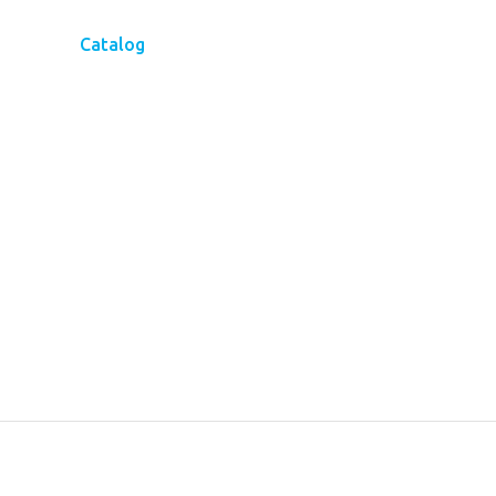
Catalog