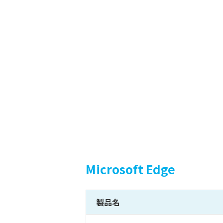
Microsoft Edge
製品名