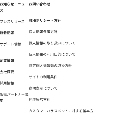
お知らせ・ニュー
お問い合わせ
ス
各種ポリシー・方針
プレスリリース
個人情報保護方針
新着情報
個人情報の取り扱いについて
サポート情報
個人情報の利用目的について
企業情報
特定個人情報等の取扱方針
会社概要
サイトの利用条件
採用情報
商標表示について
販売パートナー募
健康経営方針
集
カスタマーハラスメントに対する基本方