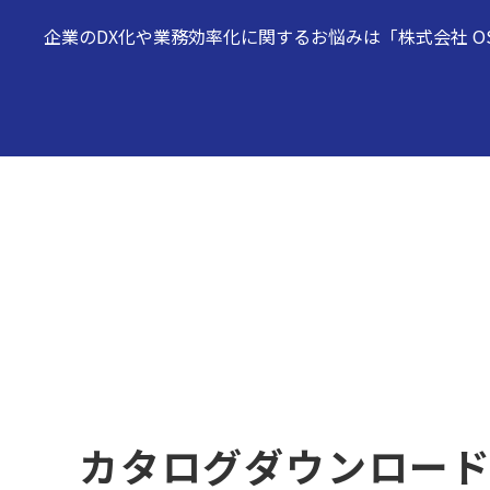
企業のDX化や業務効率化に関するお悩みは「株式会社 O
カタログダウンロー