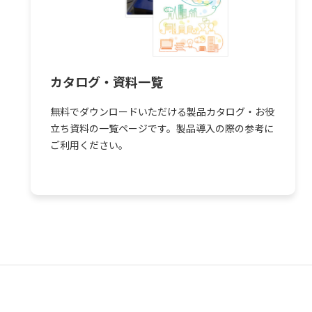
カタログ・資料一覧
無料でダウンロードいただける製品カタログ・お役
立ち資料の一覧ページです。製品導入の際の参考に
ご利用ください。