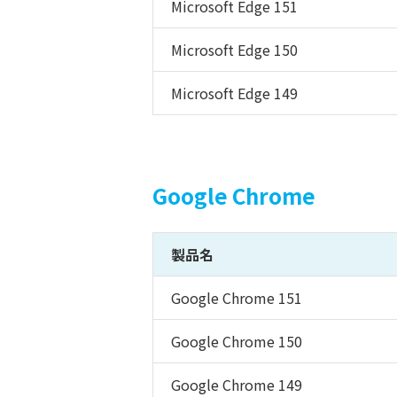
Microsoft Edge 151
Microsoft Edge 150
Microsoft Edge 149
Google Chrome
製品名
Google Chrome 151
Google Chrome 150
Google Chrome 149