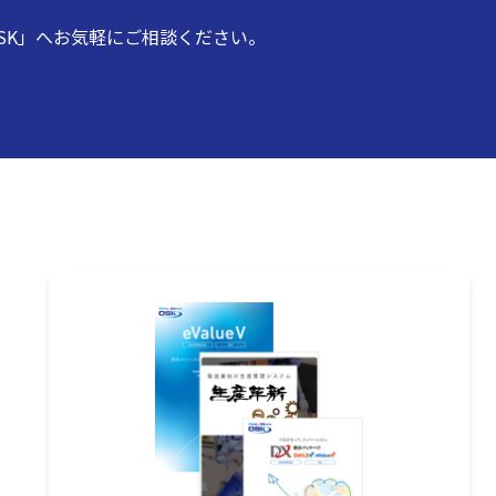
SK」へお気軽にご相談ください。
ド