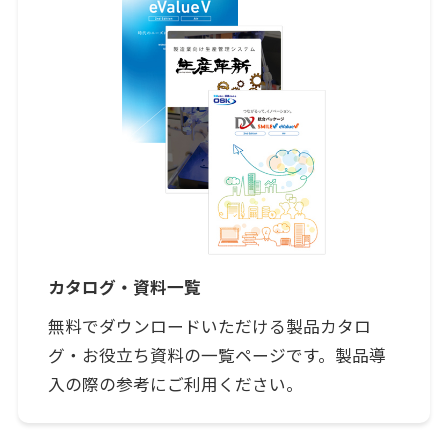
カタログ・資料一覧
無料でダウンロードいただける製品カタロ
グ・お役立ち資料の一覧ページです。製品導
入の際の参考にご利用ください。