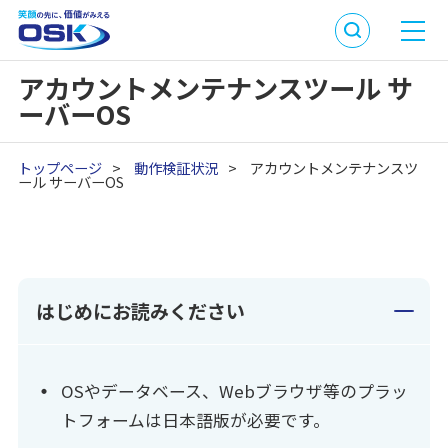
アカウントメンテナンスツール サ
ーバーOS
トップページ
>
動作検証状況
>
アカウントメンテナンスツ
ール サーバーOS
はじめにお読みください
OSやデータベース、Webブラウザ等のプラッ
トフォームは日本語版が必要です。