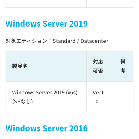
Windows Server 2019
対象エディション：Standard / Datacenter
対応
備
製品名
可否
考
Windows Server 2019 (x64)
Ver1.
(SPなし)
10
Windows Server 2016