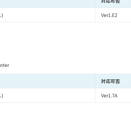
対応可否
し)
Ver1.E2
nter
対応可否
し)
Ver1.7A