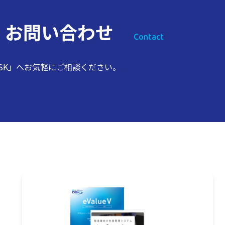
ス
お問い合わせ
Contact
SK」へお気軽にご相談ください。