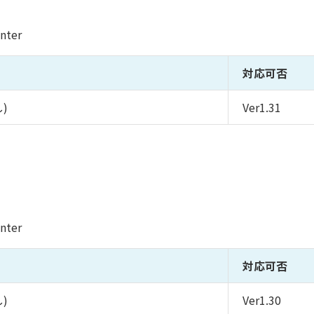
nter
対応可否
し)
Ver1.31
nter
対応可否
し)
Ver1.30