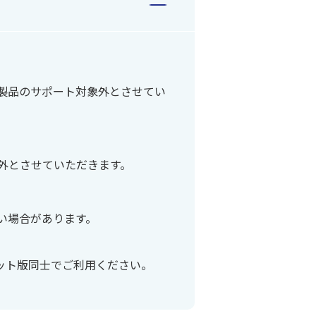
製品のサポート対象外とさせてい
外とさせていただきます。
い場合があります。
ビット版同士でご利用ください。