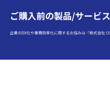
ご購入前の
製品/サービ
企業のDX化や業務効率化に関するお悩みは「株式会社 O