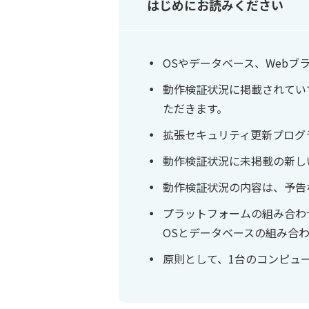
はじめにお読みください
OSやデータベース、Web
動作検証状況に掲載されてい
ただきます。
拡張セキュリティ更新プログ
動作検証状況に未掲載の新し
動作検証状況の内容は、予告
プラットフォームの組み合わ
OSとデータベースの組み合
原則として、1台のコンピュ