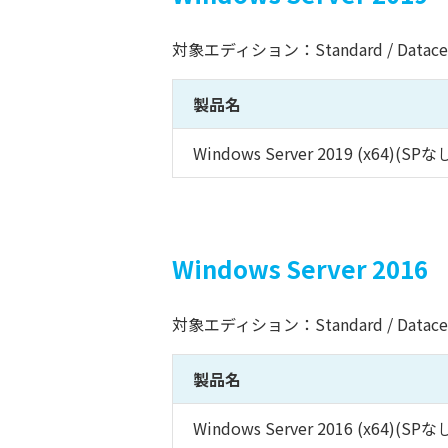
対象エディション：Standard / Datace
製品名
Windows Server 2019 (x64)(SPな
Windows Server 2016
対象エディション：Standard / Datace
製品名
Windows Server 2016 (x64)(SPな