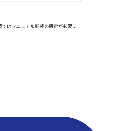
製ではマニュアル記載の設定が必要に