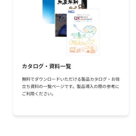
ド
カタログ・資料一覧
無料でダウンロードいただける製品カタログ・お役
立ち資料の一覧ページです。製品導入の際の参考に
ご利用ください。