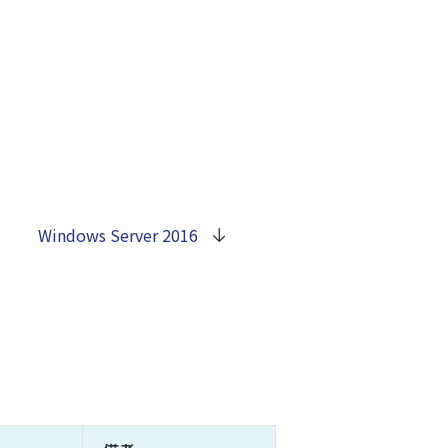
Windows Server 2016