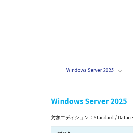
Windows Server 2025
Windows Server 2025
対象エディション：Standard / Datace