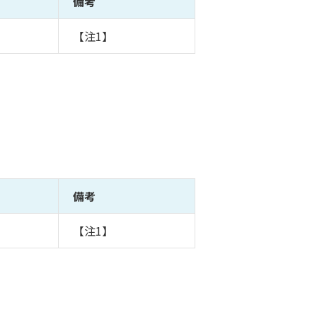
備考
【注1】
備考
【注1】