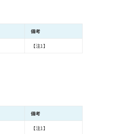
備考
【注1】
備考
【注1】