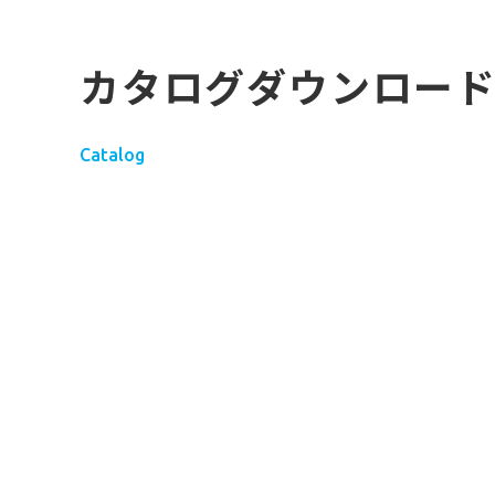
カタログダウンロー
Catalog