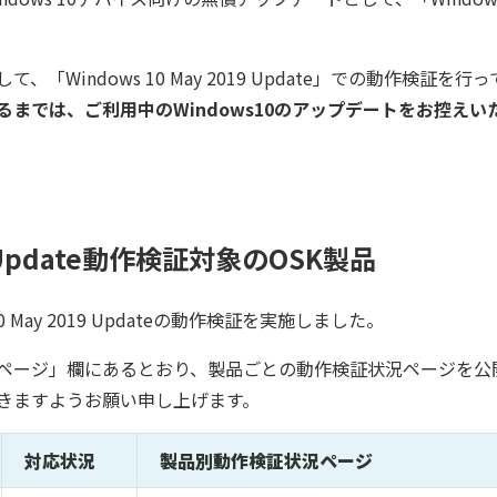
Windows 10 May 2019 Update」での動作検証を行
までは、ご利用中のWindows10のアップデートをお控え
19 Update動作検証対象のOSK製品
 May 2019 Updateの動作検証を実施しました。
ページ」欄にあるとおり、製品ごとの動作検証状況ページを公
きますようお願い申し上げます。
対応状況
製品別動作検証状況ページ