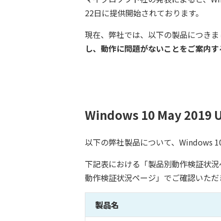
22日に提供開始されております。
現在、弊社では、以下の製品につきまして、「
し、動作に問題がないことをご案内する
Windows 10 May 20
以下の弊社製品について、Windows 10
下記表における「製品別動作検証状況
動作検証状況ページ」でご確認いただ
製品名