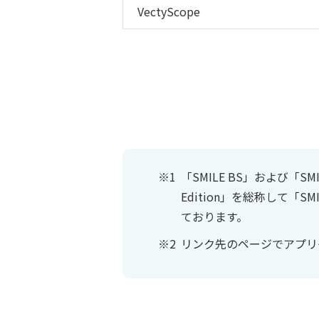
VectyScope
「SMILE BS」および「SMIL
Edition」を総称して「SMI
ております。
リンク先のページでアプリ