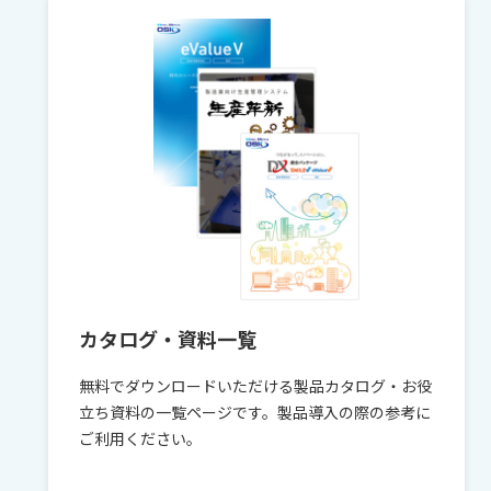
ド
カタログ・資料一覧
無料でダウンロードいただける製品カタログ・お役
立ち資料の一覧ページです。製品導入の際の参考に
ご利用ください。