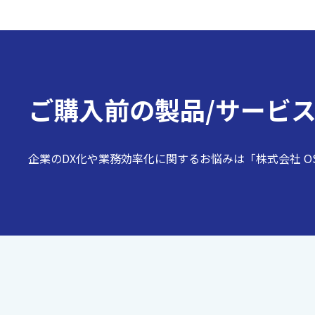
ご購入前の
製品/サービ
企業のDX化や業務効率化に関するお悩みは「株式会社 O