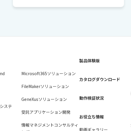
製品体験版
2nd
Microsoft365ソリューション
カタログダウンロード
FileMakerソリューション
動作検証状況
GeneXusソリューション
システ
受託アプリケーション開発
お役立ち情報
情報マネジメントコンサルティ
動画ギャラリー