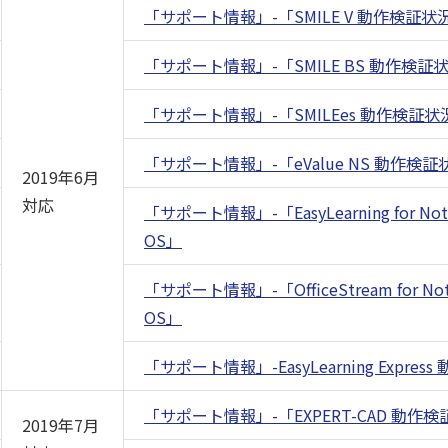
「サポート情報」-「SMILE V 動作検証状
「サポート情報」-「SMILE BS 動作検証
「サポート情報」-「SMILEes 動作検証状
「サポート情報」-「eValue NS 動作検証
2019年6月
対応
「サポート情報」-「EasyLearning for 
OS」
「サポート情報」-「OfficeStream for
OS」
「サポート情報」-EasyLearning Expre
「サポート情報」-「EXPERT-CAD 動作
2019年7月