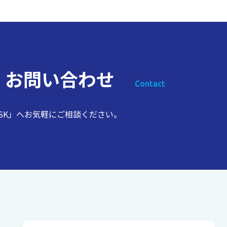
ス
お問い合わせ
Contact
SK」へお気軽にご相談ください。