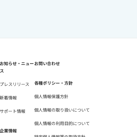
お知らせ・ニュー
お問い合わせ
ス
各種ポリシー・方針
プレスリリース
個人情報保護方針
新着情報
個人情報の取り扱いについて
サポート情報
個人情報の利用目的について
企業情報
特定個人情報等の取扱方針