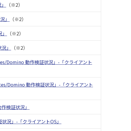
況」
（※2）
状況」
（※2）
況」
（※2）
状況」
（※2）
Notes/Domino 動作検証状況」-「クライアント
 Notes/Domino 動作検証状況」-「クライアント
ss 動作検証状況」
検証状況」-「クライアントOS」