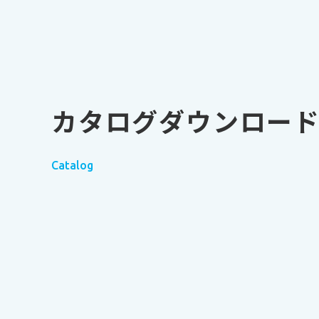
カタログダウンロー
Catalog