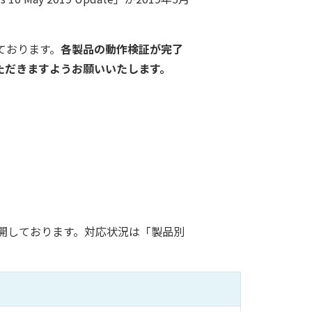
っております。
各製品の動作検証が完了
いただきますようお願いいたします。
開しております。対応状況は「製品別