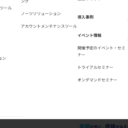
ング
ツール
ノーツソリューション
導入事例
アカウントメンテナンスツール
イベント情報
開催予定のイベント・セミ
ナー
ョン
トライアルセミナー
オンデマンドセミナー