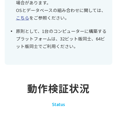
場合があります。
OSとデータベースの組み合わせに関しては、
こちら
をご参照ください。
原則として、1台のコンピューターに構築する
プラットフォームは、32ビット版同士、64ビ
ット版同士でご利用ください。
動作検証状況
Status