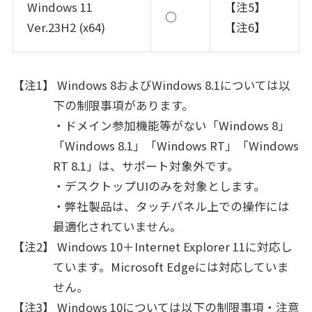
Windows 11
【注5】
○
Ver.23H2 (x64)
【注6】
【注1】 Windows 8およびWindows 8.1については以
下の制限事項があります。
・ドメイン参加機能等がない「Windows 8」
「Windows 8.1」「Windows RT」「Windows
RT 8.1」は、サポート対象外です。
・デスクトップUIのみを対象とします。
・弊社製品は、タッチパネル上での操作には
最適化されていません。
【注2】 Windows 10＋Internet Explorer 11に対応し
ています。Microsoft Edgeには対応していま
せん。
【注3】 Windows 10については以下の制限事項・注意