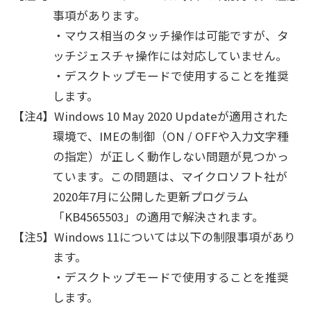
事項があります。
・マウス相当のタッチ操作は可能ですが、タ
ッチジェスチャ操作には対応していません。
・デスクトップモードで使用することを推奨
します。
【注4】Windows 10 May 2020 Updateが適用された
環境で、IMEの制御（ON / OFFや入力文字種
の指定）が正しく動作しない問題が見つかっ
ています。この問題は、マイクロソフト社が
2020年7月に公開した更新プログラム
「KB4565503」の適用で解決されます。
【注5】Windows 11については以下の制限事項があり
ます。
・デスクトップモードで使用することを推奨
します。