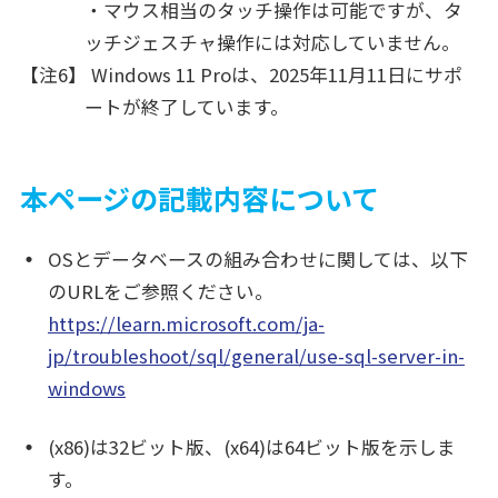
・マウス相当のタッチ操作は可能ですが、タ
ッチジェスチャ操作には対応していません。
【注6】 Windows 11 Proは、2025年11月11日にサポ
ートが終了しています。
本ページの記載内容について
OSとデータベースの組み合わせに関しては、以下
のURLをご参照ください。
https://learn.microsoft.com/ja-
jp/troubleshoot/sql/general/use-sql-server-in-
windows
(x86)は32ビット版、(x64)は64ビット版を示しま
す。