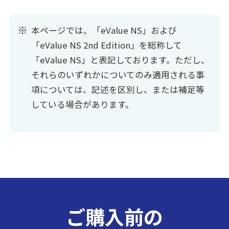
本ページでは、「eValue NS」および
「eValue NS 2nd Edition」を総称して
「eValue NS」と表記しております。ただし、
それらのいずれかについてのみ適用される事
項については、記述を区別し、または補足等
している場合があります。
ご購入前の