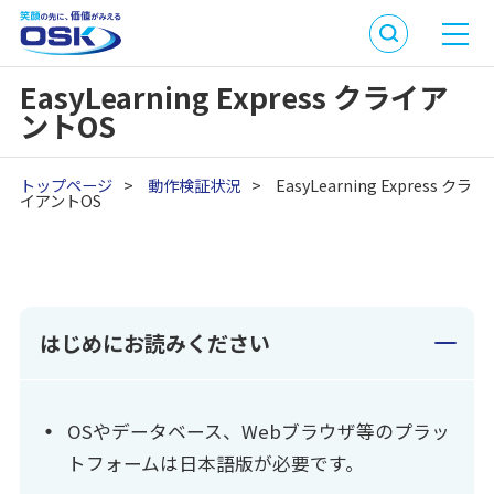
EasyLearning Express クライア
ントOS
トップページ
>
動作検証状況
>
EasyLearning Express クラ
イアントOS
はじめにお読みください
OSやデータベース、Webブラウザ等のプラッ
トフォームは日本語版が必要です。