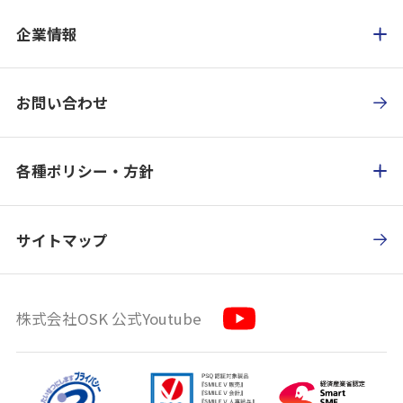
企業情報
お問い合わせ
各種ポリシー・方針
サイトマップ
株式会社OSK 公式Youtube