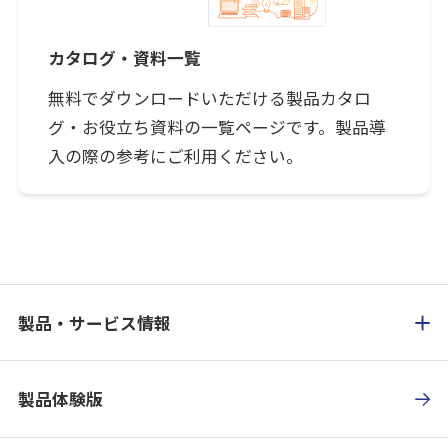
カタログ・資料一覧
無料でダウンロードいただける製品カタロ
グ・お役立ち資料の一覧ページです。製品導
入の際の参考にご利用ください。
製品・サービス情報
製品体験版