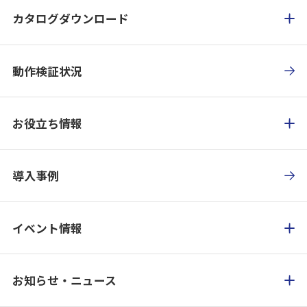
カタログダウンロード
動作検証状況
お役立ち情報
導入事例
イベント情報
お知らせ・ニュース