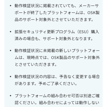
動作検証状況に掲載されていても、メーカーサ
ポートが終了したプラットフォームは、OSK製
品のサポート対象外とさせていただきます。
拡張セキュリティ更新プログラム（ESU）購入
済みの場合も、サポート対象外となります。
動作検証状況に未掲載の新しいプラットフォー
ムは、現時点では、OSK製品のサポート対象外
とさせていただきます。
動作検証状況の内容は、予告なく変更する場合
があります。予めご了承ください。
プラットフォームの組み合わせ可否は別途ご確
認ください。組み合わせによっては動作しない