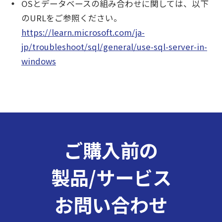
OSとデータベースの組み合わせに関しては、以下
のURLをご参照ください。
https://learn.microsoft.com/ja-
jp/troubleshoot/sql/general/use-sql-server-in-
windows
ご購入前の
製品/サービス
お問い合わせ