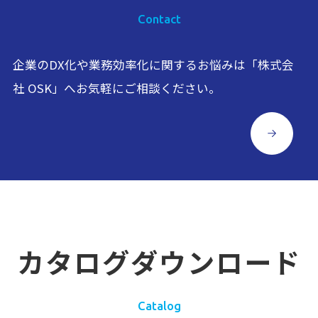
Contact
企業のDX化や業務効率化に関するお悩みは「株式会
社 OSK」へお気軽にご相談ください。
カタログダウンロード
Catalog