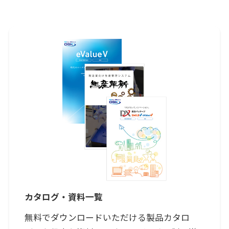
カタログ・資料一覧
無料でダウンロードいただける製品カタロ