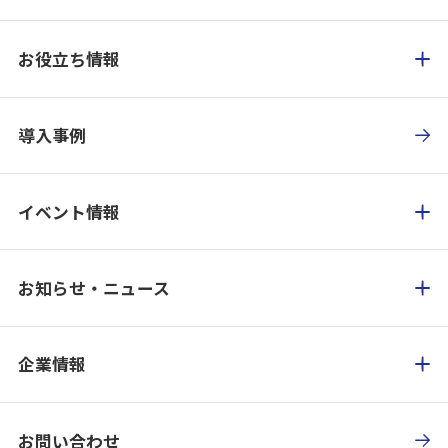
お役立ち情報
導入事例
イベント情報
お知らせ・ニュース
企業情報
お問い合わせ