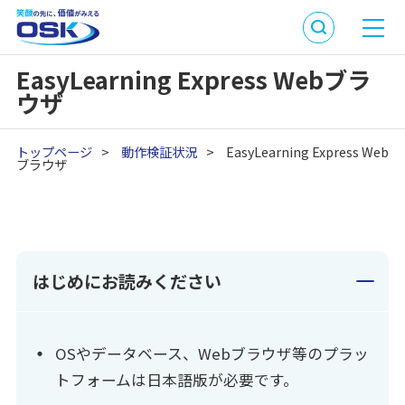
EasyLearning Express Webブラ
ウザ
トップページ
>
動作検証状況
>
EasyLearning Express Web
ブラウザ
はじめにお読みください
OSやデータベース、Webブラウザ等のプラッ
トフォームは日本語版が必要です。