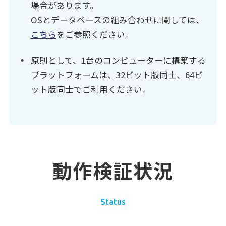
場合があります。
OSとデータベースの組み合わせに関しては、
こちら
をご参照ください。
原則として、1台のコンピューターに構築する
プラットフォームは、32ビット版同士、64ビ
ット版同士でご利用ください。
動作検証状況
Status