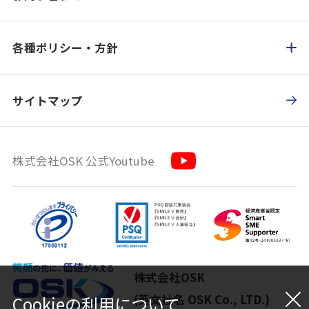
各種ポリシー・方針
サイトマップ
株式会社OSK 公式Youtube
株式会社OSK
(英文社名 OSK Co., LTD.)
Cookieの利用について