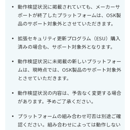
動作検証状況に掲載されていても、メーカーサ
ポートが終了したプラットフォームは、OSK製
品のサポート対象外とさせていただきます。
拡張セキュリティ更新プログラム（ESU）購入
済みの場合も、サポート対象外となります。
動作検証状況に未掲載の新しいプラットフォー
ムは、現時点では、OSK製品のサポート対象外
とさせていただきます。
動作検証状況の内容は、予告なく変更する場合
があります。予めご了承ください。
プラットフォームの組み合わせ可否は別途ご確
認ください。組み合わせによっては動作しない