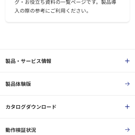
グ・お役立ち資料の一覧ページです。製品導
入の際の参考にご利用ください。
製品・サービス情報
製品体験版
カタログダウンロード
動作検証状況