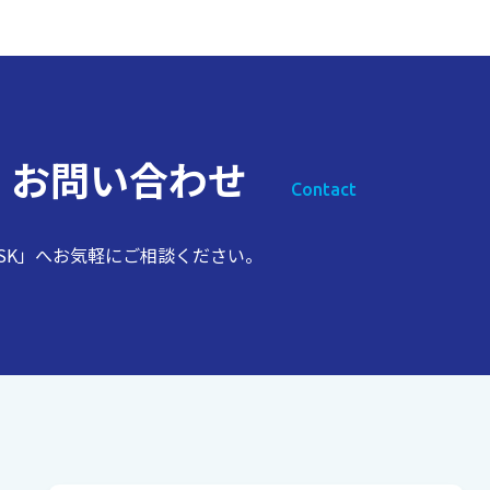
ス
お問い合わせ
Contact
SK」へお気軽にご相談ください。