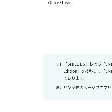
OfficeStream
「SMILE BS」および「SMIL
Edition」を総称して「SMI
ております。
リンク先のページでアプリ