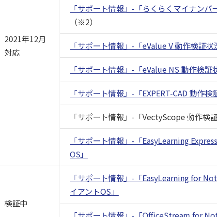
「サポート情報」-「らくらくマイナンバー
（※2）
2021年12月
「サポート情報」-「eValue V 動作検証状
対応
「サポート情報」-「eValue NS 動作検証
「サポート情報」-「EXPERT-CAD 動作
「サポート情報」-「VectyScope 動作
「サポート情報」-「EasyLearning Ex
OS」
「サポート情報」-「EasyLearning for 
イアントOS」
検証中
「サポート情報」-「OfficeStream for 