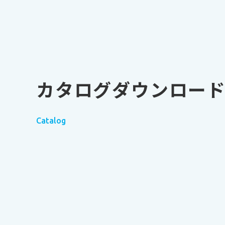
カタログダウンロー
Catalog