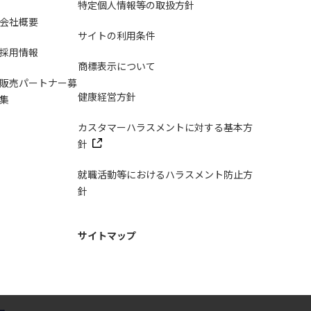
特定個人情報等の取扱方針
会社概要
サイトの利用条件
採用情報
商標表示について
販売パートナー募
健康経営方針
集
カスタマーハラスメントに対する基本方
針
就職活動等におけるハラスメント防止方
針
サイトマップ