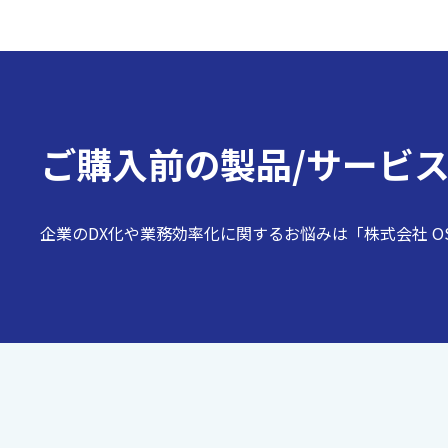
ご購入前の
製品/サービ
企業のDX化や業務効率化に関するお悩みは「株式会社 O