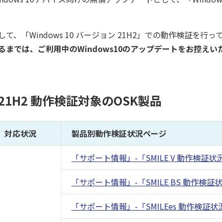
、「Windows 10 バージョン 21H2」での動作検証を行っ
までは、ご利用中のWindows10のアップデートをお控え
ン 21H2 動作検証対象のOSK製品
対応状況
製品別動作検証状況ページ
「サポート情報」-「SMILE V 動作検証状
「サポート情報」-「SMILE BS 動作検証
「サポート情報」-「SMILEes 動作検証状