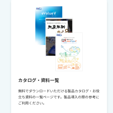
ド
カタログ・資料一覧
無料でダウンロードいただける製品カタログ・お役
立ち資料の一覧ページです。製品導入の際の参考に
ご利用ください。