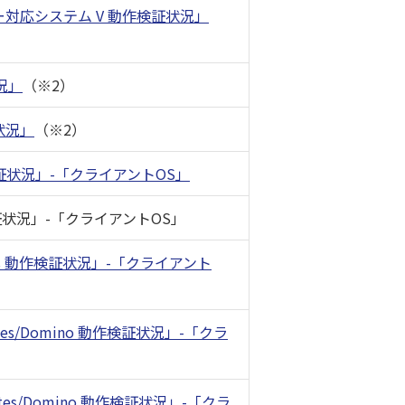
対応システム V 動作検証状況」
況」
（※2）
状況」
（※2）
検証状況」-「クライアントOS」
検証状況」-「クライアントOS」
press 動作検証状況」-「クライアント
Notes/Domino 動作検証状況」-「クラ
Notes/Domino 動作検証状況」-「クラ