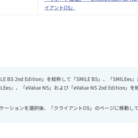
イアントOS」
E BS 2nd Edition」を総称して「SMILE BS」、「SMILEes」
LEes」、「eValue NS」および「eValue NS 2nd Edition
ケーションを選択後、「クライアントOS」のページに移動し