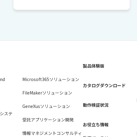
製品体験版
2nd
Microsoft365ソリューション
カタログダウンロード
FileMakerソリューション
動作検証状況
GeneXusソリューション
システ
受託アプリケーション開発
お役立ち情報
情報マネジメントコンサルティ