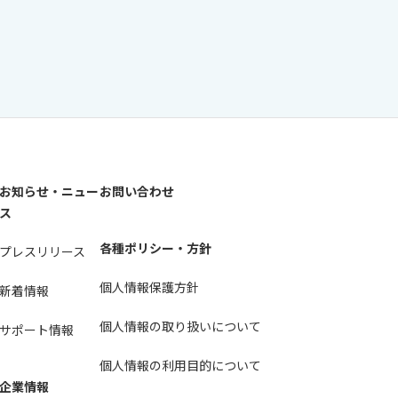
お知らせ・ニュー
お問い合わせ
ス
各種ポリシー・方針
プレスリリース
個人情報保護方針
新着情報
個人情報の取り扱いについて
サポート情報
個人情報の利用目的について
企業情報