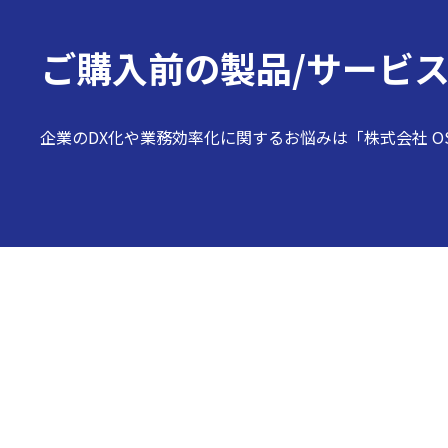
ご購入前の
製品/サービ
企業のDX化や業務効率化に関するお悩みは「株式会社 O