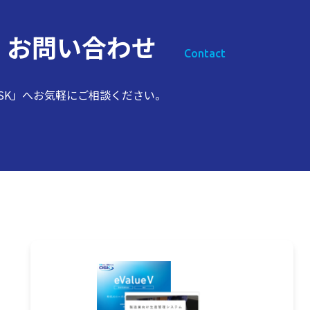
ス
お問い合わせ
Contact
SK」へお気軽にご相談ください。