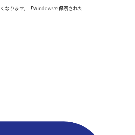
くなります。「Windowsで保護された