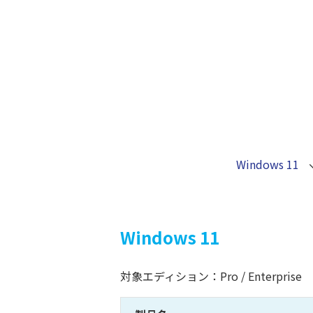
Windows 11
Windows 11
対象エディション：Pro / Enterprise