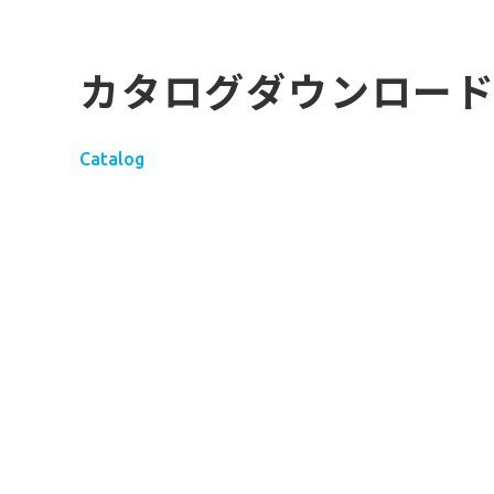
カタログダウンロー
Catalog