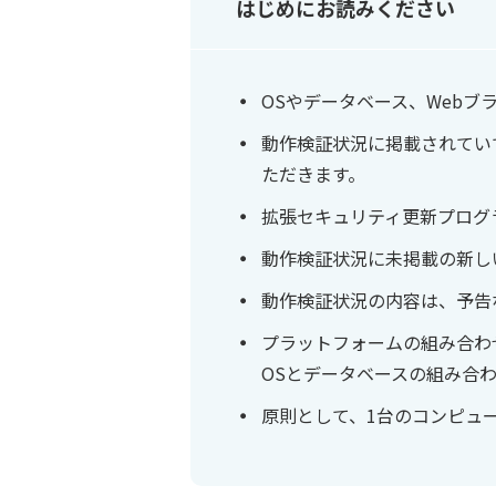
はじめにお読みください
OSやデータベース、Web
動作検証状況に掲載されてい
ただきます。
拡張セキュリティ更新プログ
動作検証状況に未掲載の新し
動作検証状況の内容は、予告
プラットフォームの組み合わ
OSとデータベースの組み合
原則として、1台のコンピュ