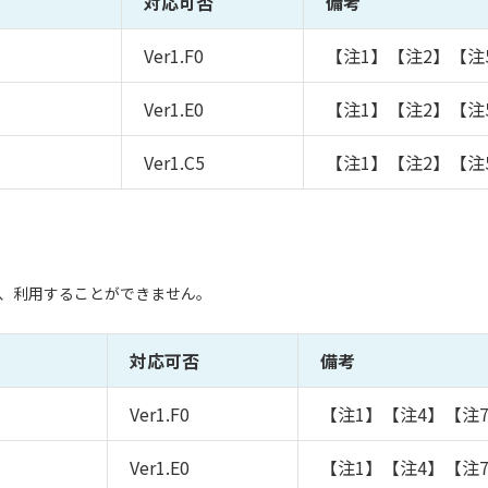
対応可否
備考
Ver1.F0
【注1】【注2】【注
Ver1.E0
【注1】【注2】【注
Ver1.C5
【注1】【注2】【注
、利用することができません。
対応可否
備考
Ver1.F0
【注1】【注4】【注
Ver1.E0
【注1】【注4】【注