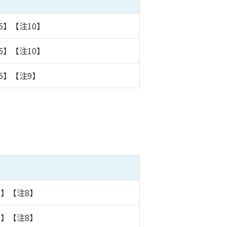
5】【注10】
5】【注10】
5】【注9】
7】【注8】
7】【注8】