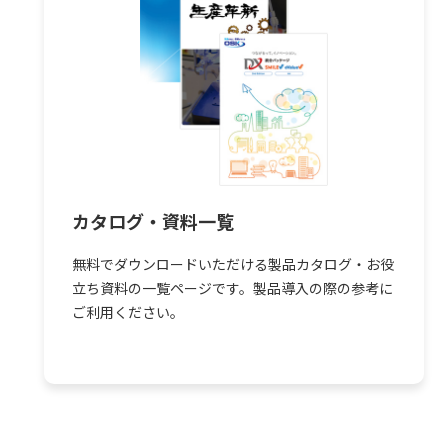
ド
カタログ・資料一覧
無料でダウンロードいただける製品カタログ・お役
立ち資料の一覧ページです。製品導入の際の参考に
ご利用ください。