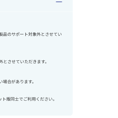
製品のサポート対象外とさせてい
外とさせていただきます。
い場合があります。
ビット版同士でご利用ください。