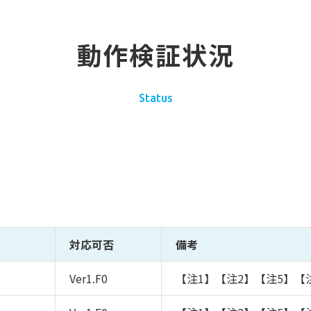
動作検証状況
Status
対応可否
備考
Ver1.F0
【注1】【注2】【注5】【