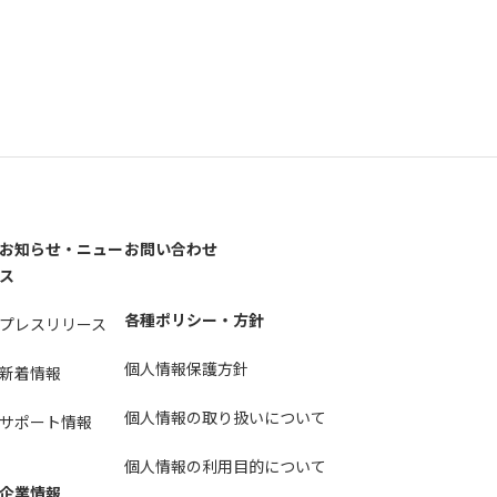
お知らせ・ニュー
お問い合わせ
ス
各種ポリシー・方針
プレスリリース
個人情報保護方針
新着情報
個人情報の取り扱いについて
サポート情報
個人情報の利用目的について
企業情報