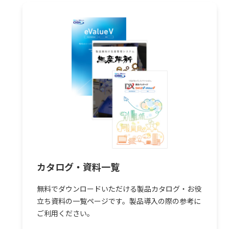
ド
カタログ・資料一覧
無料でダウンロードいただける製品カタログ・お役
立ち資料の一覧ページです。製品導入の際の参考に
ご利用ください。