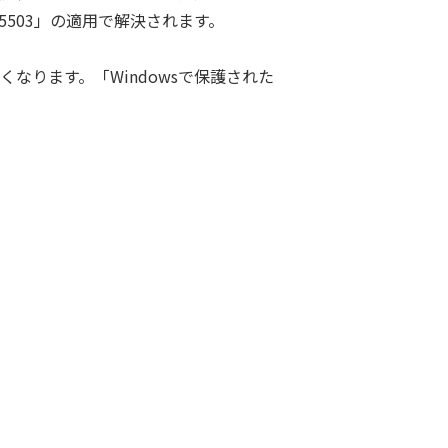
5503」の適用で解決されます。
くなります。「Windowsで保護された