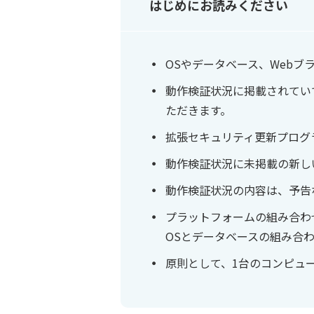
はじめにお読みください
OSやデータベース、Web
動作検証状況に掲載されてい
ただきます。
拡張セキュリティ更新プログ
動作検証状況に未掲載の新し
動作検証状況の内容は、予告
プラットフォームの組み合わ
OSとデータベースの組み合
原則として、1台のコンピュ