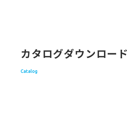
カタログダウンロー
Catalog