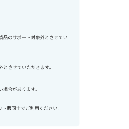
製品のサポート対象外とさせてい
外とさせていただきます。
い場合があります。
ビット版同士でご利用ください。