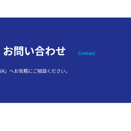
ス
お問い合わせ
Contact
SK」へお気軽にご相談ください。