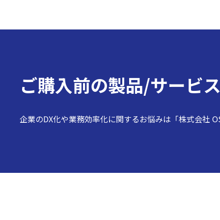
ご購入前の
製品/サービ
企業のDX化や業務効率化に関するお悩みは「株式会社 O