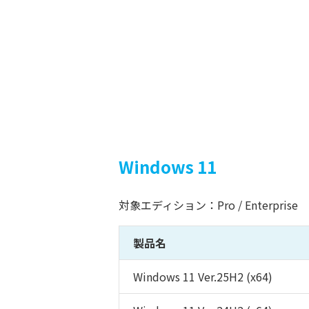
Windows 11
対象エディション：Pro / Enterprise
製品名
Windows 11 Ver.25H2 (x64)