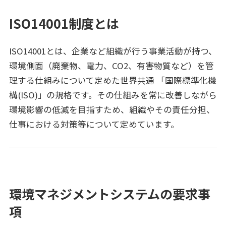
ISO14001制度とは
ISO14001とは、企業など組織が行う事業活動が持つ、
環境側面（廃棄物、電力、CO2、有害物質など）を管
理する仕組みについて定めた世界共通 「国際標準化機
構(ISO)」の規格です。その仕組みを常に改善しながら
環境影響の低減を目指すため、組織やその責任分担、
仕事における対策等について定めています。
環境マネジメントシステムの要求事
項