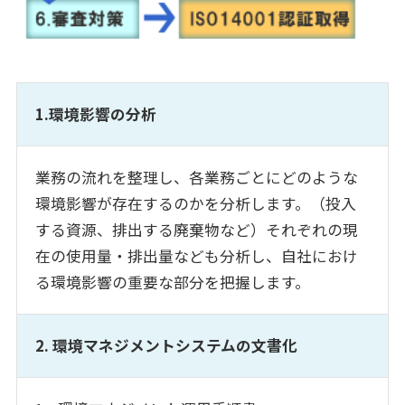
1.環境影響の分析
業務の流れを整理し、各業務ごとにどのような
環境影響が存在するのかを分析します。（投入
する資源、排出する廃棄物など）それぞれの現
在の使用量・排出量なども分析し、自社におけ
る環境影響の重要な部分を把握します。
2. 環境マネジメントシステムの文書化