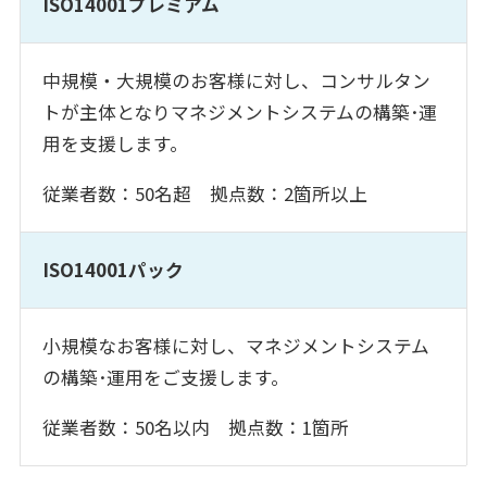
ISO14001プレミアム
中規模・大規模のお客様に対し、コンサルタン
トが主体となりマネジメントシステムの構築･運
用を支援します。
従業者数：50名超 拠点数：2箇所以上
ISO14001パック
小規模なお客様に対し、マネジメントシステム
の構築･運用をご支援します。
従業者数：50名以内 拠点数：1箇所