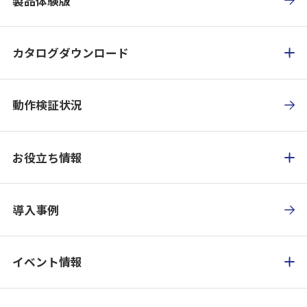
製品体験版
カタログダウンロード
動作検証状況
お役立ち情報
導入事例
イベント情報