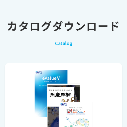
カタログダウンロード
Catalog