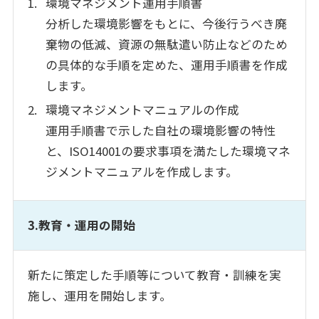
環境マネジメント運用手順書
分析した環境影響をもとに、今後行うべき廃
棄物の低減、資源の無駄遣い防止などのため
の具体的な手順を定めた、運用手順書を作成
します。
環境マネジメントマニュアルの作成
運用手順書で示した自社の環境影響の特性
と、ISO14001の要求事項を満たした環境マネ
ジメントマニュアルを作成します。
3.教育・運用の開始
新たに策定した手順等について教育・訓練を実
施し、運用を開始します。