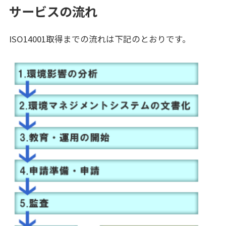
サービスの流れ
ISO14001取得までの流れは下記のとおりです。