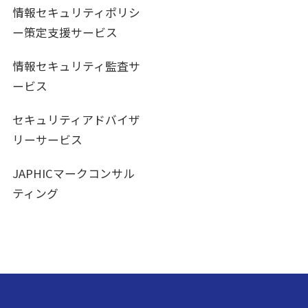
情報セキュリティポリシ
ー策定支援サービス
情報セキュリティ監査サ
ービス
セキュリティアドバイザ
リーサービス
JAPHICマークコンサル
ティング