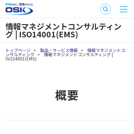
情報マネジメントコンサルティン
グ | ISO14001(EMS)
トップページ
>
製品・サービス情報
>
情報マネジメントコ
ンサルティング
>
情報マネジメントコンサルティング |
ISO14001(EMS)
概要