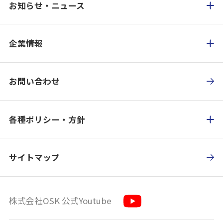
お知らせ・ニュース
企業情報
お問い合わせ
各種ポリシー・方針
サイトマップ
株式会社OSK 公式Youtube