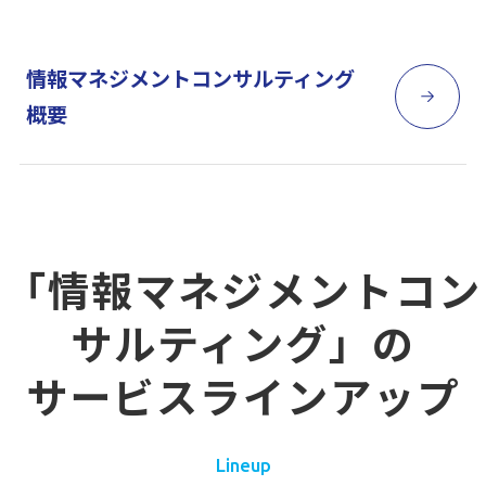
情報マネジメントコンサルティング
概要
「情報マネジメントコン
サルティング」の
サービスラインアップ
Lineup