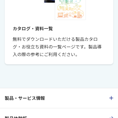
カタログ・資料一覧
無料でダウンロードいただける製品カタロ
グ・お役立ち資料の一覧ページです。製品導
入の際の参考にご利用ください。
製品・サービス情報