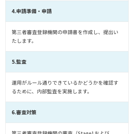
4.申請準備・申請
第三者審査登録機関の申請書を作成し、提出い
たします。
5.監査
運用がルール通りできているかどうかを確認す
るために、内部監査を実施します。
6.審査対策
第三者審査登録機関の審査（Stage1および