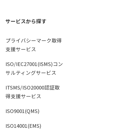
サービスから探す
プライバシーマーク取得
支援サービス
ISO/IEC27001(ISMS)コン
サルティングサービス
ITSMS/ISO20000認証取
得支援サービス
ISO9001(QMS)
ISO14001(EMS)