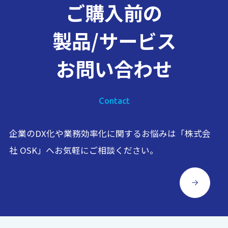
ご購入前の
製品/サービス
お問い合わせ
Contact
企業のDX化や業務効率化に関するお悩みは「株式会
社 OSK」へお気軽にご相談ください。