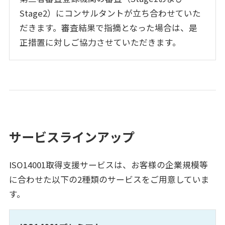
Stage2）にコンサルタントが立ち合わせていた
だきます。審査結果で指摘となった場合は、是
正措置に対しご協力させていただきます。
サービスラインアップ
ISO14001取得支援サービスは、お客様の企業規模等
に合わせた以下の2種類のサービスをご用意していま
す。