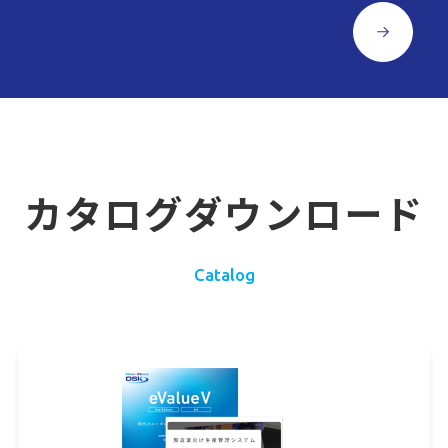
カタログダウンロード
Catalog