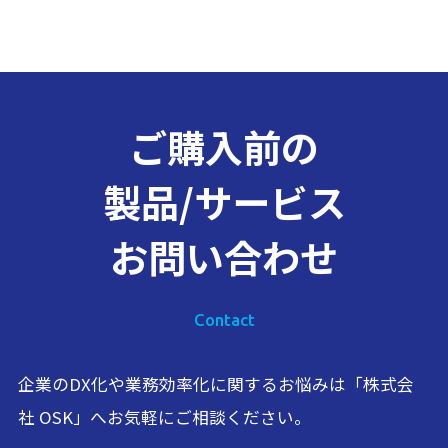
ご購入前の
製品/サービス
お問い合わせ
Contact
企業のDX化や業務効率化に関するお悩みは「株式会
社 OSK」へお気軽にご相談ください。