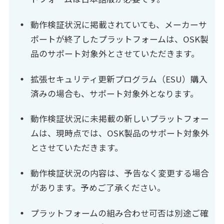
動作検証状況に掲載されていても、メーカーサ
ポートが終了したプラットフォームは、OSK製
品のサポート対象外とさせていただきます。
拡張セキュリティ更新プログラム（ESU）購入
済みの場合も、サポート対象外となります。
動作検証状況に未掲載の新しいプラットフォー
ムは、現時点では、OSK製品のサポート対象外
とさせていただきます。
動作検証状況の内容は、予告なく変更する場合
があります。予めご了承ください。
プラットフォームの組み合わせ可否は別途ご確