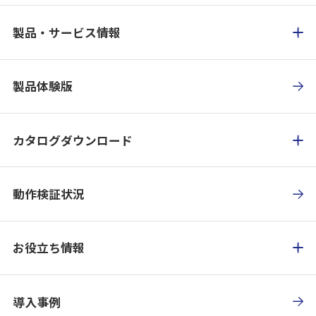
製品・サービス情報
製品体験版
カタログダウンロード
動作検証状況
お役立ち情報
導入事例