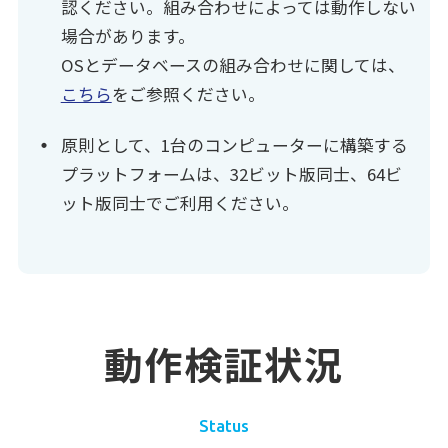
認ください。組み合わせによっては動作しない
場合があります。
OSとデータベースの組み合わせに関しては、
こちら
をご参照ください。
原則として、1台のコンピューターに構築する
プラットフォームは、32ビット版同士、64ビ
ット版同士でご利用ください。
動作検証状況
Status