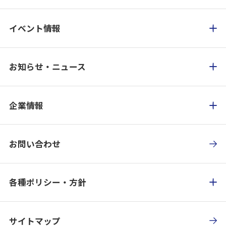
イベント情報
お知らせ・ニュース
企業情報
お問い合わせ
各種ポリシー・方針
サイトマップ