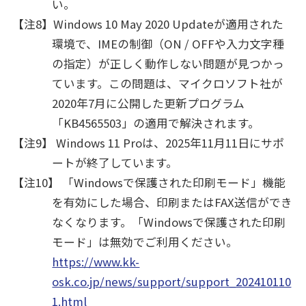
い。
【注8】Windows 10 May 2020 Updateが適用された
環境で、IMEの制御（ON / OFFや入力文字種
の指定）が正しく動作しない問題が見つかっ
ています。この問題は、マイクロソフト社が
2020年7月に公開した更新プログラム
「KB4565503」の適用で解決されます。
【注9】 Windows 11 Proは、2025年11月11日にサポ
ートが終了しています。
【注10】 「Windowsで保護された印刷モード」機能
を有効にした場合、印刷またはFAX送信ができ
なくなります。「Windowsで保護された印刷
モード」は無効でご利用ください。
https://www.kk-
osk.co.jp/news/support/support_202410110
1.html