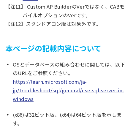
【注11】 Custom AP BuilderのVerではなく、CABモ
バイルオプションのVerです。
【注12】スタンドアロン版は対象外です。
本ページの記載内容について
OSとデータベースの組み合わせに関しては、以下
のURLをご参照ください。
https://learn.microsoft.com/ja-
jp/troubleshoot/sql/general/use-sql-server-in-
windows
(x86)は32ビット版、(x64)は64ビット版を示しま
す。