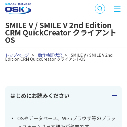
SMILE V / SMILE V 2nd Edition
CRM QuickCreator クライアント
OS
トップページ
>
動作検証状況
>
SMILE V / SMILE V 2nd
Edition CRM QuickCreator クライアントOS
はじめにお読みください
OSやデータベース、Webブラウザ等のプラッ
トフォームは日本語版が必要です。