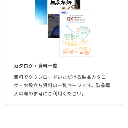
カタログ・資料一覧
無料でダウンロードいただける製品カタロ
グ・お役立ち資料の一覧ページです。製品導
入の際の参考にご利用ください。