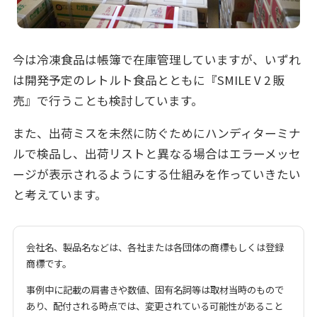
今は冷凍食品は帳簿で在庫管理していますが、いずれ
は開発予定のレトルト食品とともに『SMILE V 2 販
売』で行うことも検討しています。
また、出荷ミスを未然に防ぐためにハンディターミナ
ルで検品し、出荷リストと異なる場合はエラーメッセ
ージが表示されるようにする仕組みを作っていきたい
と考えています。
会社名、製品名などは、各社または各団体の商標もしくは登録
商標です。
事例中に記載の肩書きや数値、固有名詞等は取材当時のもので
あり、配付される時点では、変更されている可能性があること