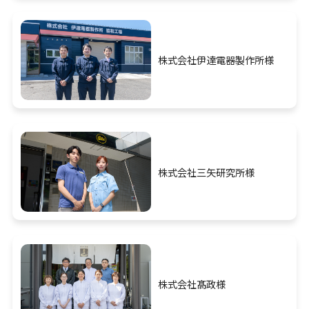
株式会社伊達電器製作所様
株式会社三矢研究所様
株式会社髙政様