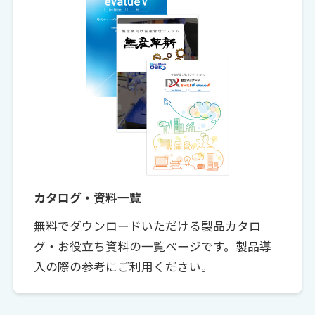
カタログ・資料一覧
無料でダウンロードいただける製品カタロ
グ・お役立ち資料の一覧ページです。製品導
入の際の参考にご利用ください。