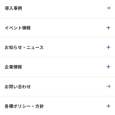
導入事例
イベント情報
お知らせ・ニュース
企業情報
お問い合わせ
各種ポリシー・方針