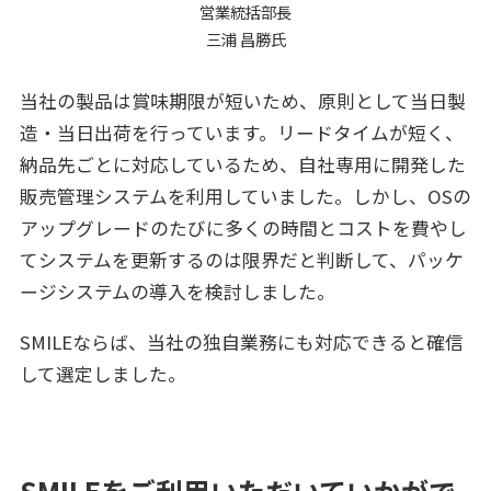
営業統括部長
三浦 昌勝氏
当社の製品は賞味期限が短いため、原則として当日製
造・当日出荷を行っています。リードタイムが短く、
納品先ごとに対応しているため、自社専用に開発した
販売管理システムを利用していました。しかし、OSの
アップグレードのたびに多くの時間とコストを費やし
てシステムを更新するのは限界だと判断して、パッケ
ージシステムの導入を検討しました。
SMILEならば、当社の独自業務にも対応できると確信
して選定しました。
SMILEをご利用いただいていかがで