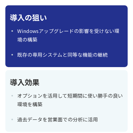
導入の狙い
Windowsアップグレードの影響を受けない環
境の構築
既存の専用システムと同等な機能の継続
導入効果
オプションを活用して短期間に使い勝手の良い
環境を構築
過去データを営業面での分析に活用