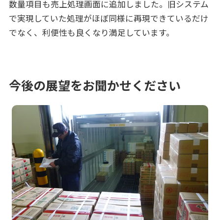
数量項目も売上処理画面に追加しました。旧システム
で実現していた処理がほぼ同様に再現できているだけ
でなく、利便性も良くなり満足しています。
今後の展望をお聞かせください