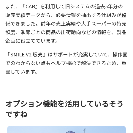
また、『CAB』を利用して旧システムの過去5年分の
販売実績データから、必要情報を抽出する仕組みが整
備できました。前年の売上実績や大手スーパーの特売
頻度、季節ごとの商品の出荷動向などの情報を、製品
企画に役立てています。
『SMILE V2 販売』はサポートが充実していて、操作面
でのわからない点もヘルプ機能で解決できるため、重
宝しています。
オプション機能を活用しているそう
ですね