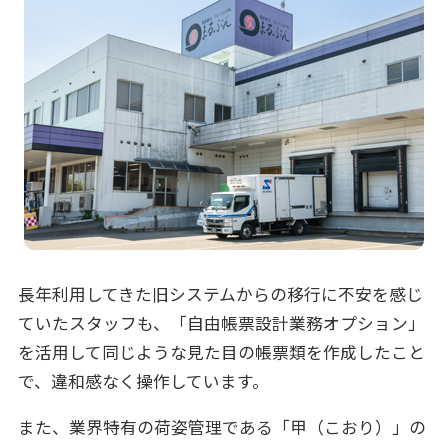
長年利用してきた旧システムからの移行に不安を感じ
ていたスタッフも、「自由帳票設計業務オプション」
を活用して同じような見た目の帳票類を作成したこと
で、違和感なく操作しています。
また、業界特有の荷姿管理である「甲（こおり）」の