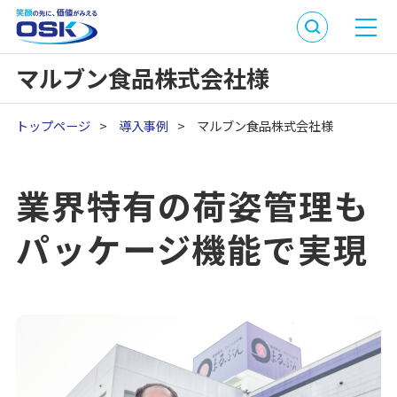
マルブン食品株式会社様
トップページ
>
導入事例
>
マルブン食品株式会社様
業界特有の荷姿管理も
パッケージ機能で実現