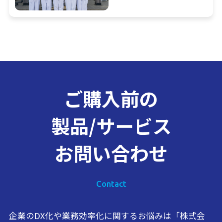
ご購入前の
製品/サービス
お問い合わせ
Contact
企業のDX化や業務効率化に関するお悩みは「株式会