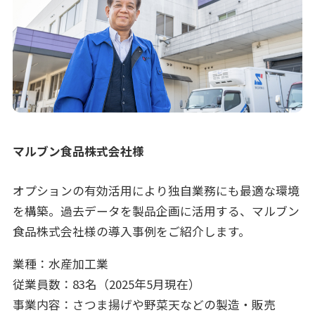
マルブン食品株式会社様
オプションの有効活用により独自業務にも最適な環境
を構築。過去データを製品企画に活用する、マルブン
食品株式会社様の導入事例をご紹介します。
業種：水産加工業
従業員数：83名（2025年5月現在）
事業内容：さつま揚げや野菜天などの製造・販売