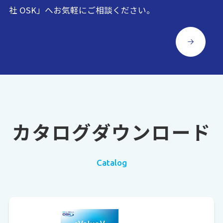
社 OSK」へお気軽にご相談ください。
カタログダウンロード
Catalog