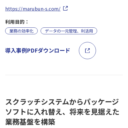
https://marubun-s.com/
利用目的：
業務の効率化
データの一元管理、利活用
導入事例PDFダウンロード
スクラッチシステムからパッケージ
ソフトに入れ替え、将来を見据えた
業務基盤を構築