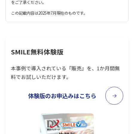
をご了承ください。
この記載内容は2025年7月現在のものです。
SMILE無料体験版
本事例で導入されている『販売』を、1か月間無
料でお試しいただけます。
体験版のお申込みはこちら