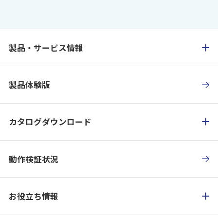
製品・サービス情報
製品体験版
カタログダウンロード
動作検証状況
お役立ち情報