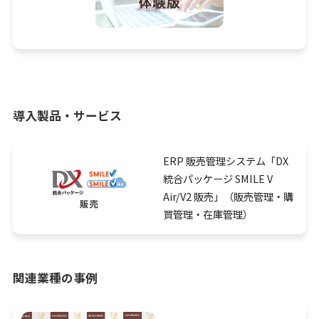
導入製品・サービス
ERP 販売管理システム「DX
統合パッケージ SMILE V
Air/V2 販売」（販売管理・購
買管理・在庫管理）
関連業種の事例