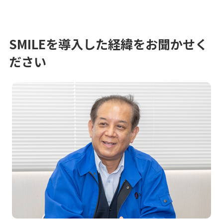
SMILEを導入した経緯をお聞かせく
ださい