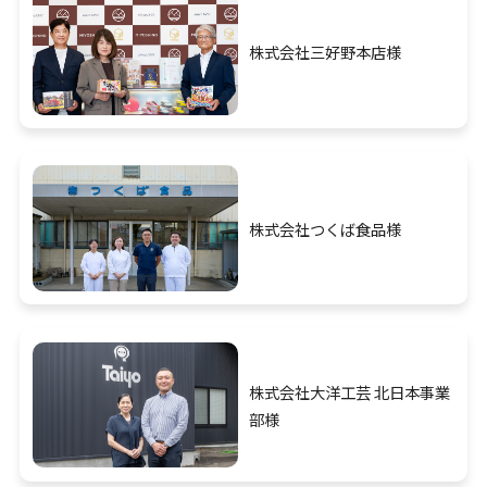
株式会社三好野本店様
株式会社つくば食品様
株式会社大洋工芸 北日本事業
部様