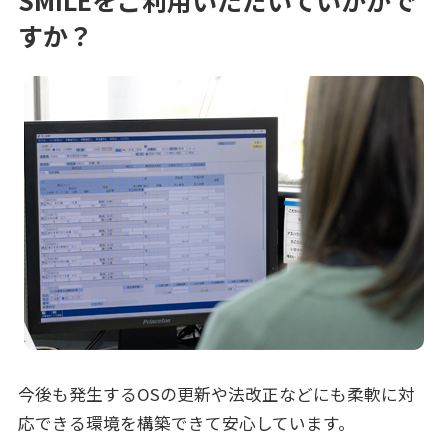
すか？
今後も発生するOSの更新や法改正などにも柔軟に対
応できる環境を構築できて安心しています。