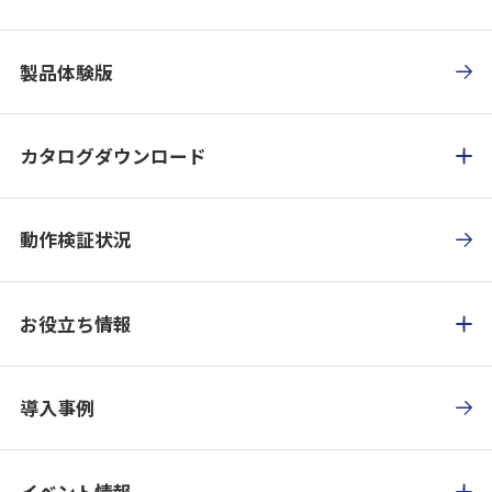
製品体験版
カタログダウンロード
動作検証状況
お役立ち情報
導入事例
イベント情報