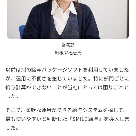
業務部
細根 彩七恵氏
以前は別の給与パッケージソフトを利用していました
が、運用に不便さを感じていました。特に部門ごとに
給与計算ができないことが当社にとっては困りごとで
した。
そこで、柔軟な運用ができる給与システムを探して、
最も使いやすいと判断した『SMILE 給与』を導入しま
した。