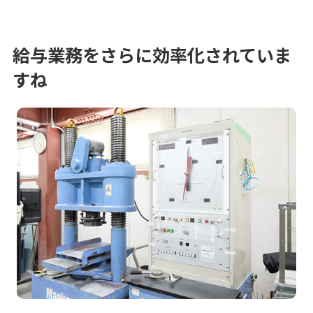
給与業務をさらに効率化されていま
すね