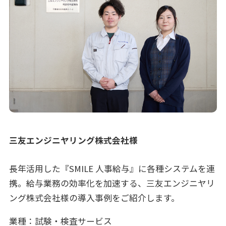
三友エンジニヤリング株式会社様
長年活用した『SMILE 人事給与』に各種システムを連
携。給与業務の効率化を加速する、三友エンジニヤリ
ング株式会社様の導入事例をご紹介します。
業種：試験・検査サービス