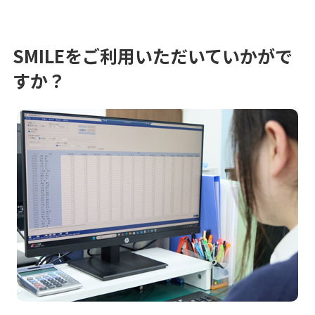
SMILEをご利用いただいていかがで
すか？