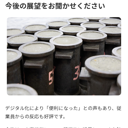
今後の展望をお聞かせください
デジタル化により「便利になった」との声もあり、従
業員からの反応も好評です。