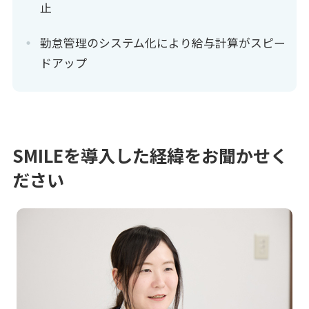
止
勤怠管理のシステム化により給与計算がスピー
ドアップ
SMILEを導入した経緯をお聞かせく
ださい