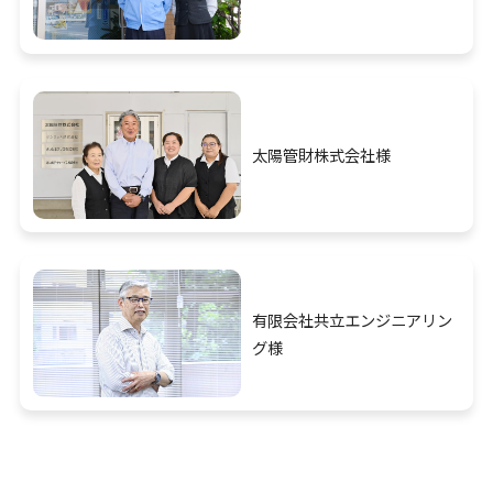
太陽管財株式会社様
有限会社共立エンジニアリン
グ様