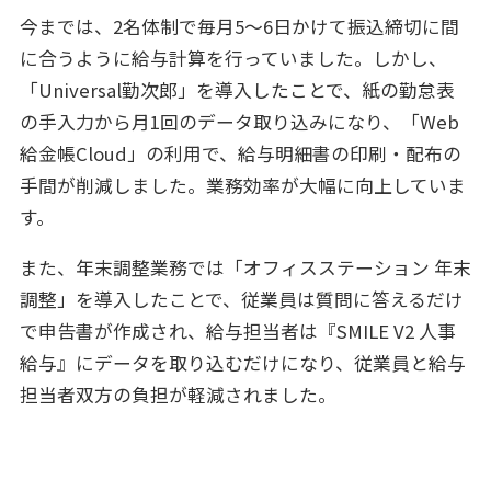
今までは、2名体制で毎月5～6日かけて振込締切に間
に合うように給与計算を行っていました。しかし、
「Universal勤次郎」を導入したことで、紙の勤怠表
の手入力から月1回のデータ取り込みになり、「Web
給金帳Cloud」の利用で、給与明細書の印刷・配布の
手間が削減しました。業務効率が大幅に向上していま
す。
また、年末調整業務では「オフィスステーション 年末
調整」を導入したことで、従業員は質問に答えるだけ
で申告書が作成され、給与担当者は『SMILE V2 人事
給与』にデータを取り込むだけになり、従業員と給与
担当者双方の負担が軽減されました。