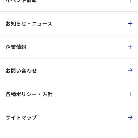
お知らせ・ニュース
企業情報
お問い合わせ
各種ポリシー・方針
サイトマップ