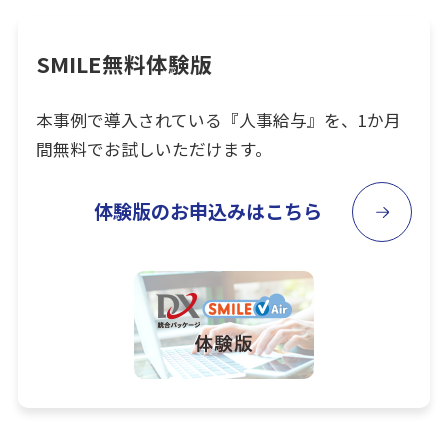
SMILE無料体験版
本事例で導入されている『人事給与』を、1か月
間無料でお試しいただけます。
体験版のお申込みはこちら