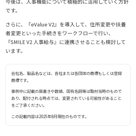
今後は、人事機能について積極的に活用していく方針
です。
さらに、『eValue V2』を導入して、住所変更や扶養
者変更といった手続きをワークフローで行い、
『SMILE V2 人事給与』に連携させることも検討して
います。
会社名、製品名などは、各社または各団体の商標もしくは登録
商標です。
事例中に記載の肩書きや数値、固有名詞等は取材当時のもので
あり、配付される時点では、変更されている可能性があること
をご了承ください。
この記載内容は2025年8月現在のものです。