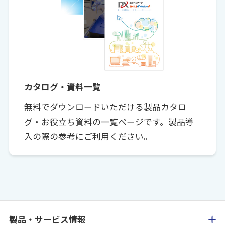
カタログ・資料一覧
無料でダウンロードいただける製品カタロ
グ・お役立ち資料の一覧ページです。製品導
入の際の参考にご利用ください。
製品・サービス情報