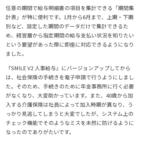
任意の期間で給与明細書の項目を集計できる「期間集
計表」が特に便利です。1月から6月まで、上期・下期
別など、設定した期間のデータだけで集計できるた
め、経営層から指定期間の給与支払い状況を知りたい
という要望があった際に即座に対応できるようになり
ました。
『SMILE V2 人事給与』にバージョンアップしてから
は、社会保険の手続きを電子申請で行うようにしまし
た。そのため、手続きのために年金事務所に行く必要
がなくなり、大変助かっています。また、40歳から加
入する介護保険は社員によって加入時期が異なり、う
っかり見逃してしまうと大変でしたが、システム上の
チェック機能でそのようなミスを未然に防げるように
なったのでありがたいです。