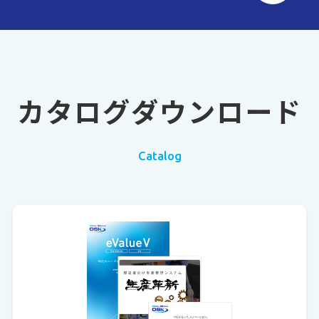
カタログダウンロード
Catalog