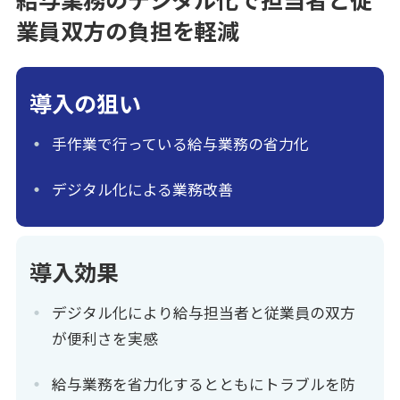
業員双方の負担を軽減
導入の狙い
手作業で行っている給与業務の省力化
デジタル化による業務改善
導入効果
デジタル化により給与担当者と従業員の双方
が便利さを実感
給与業務を省力化するとともにトラブルを防