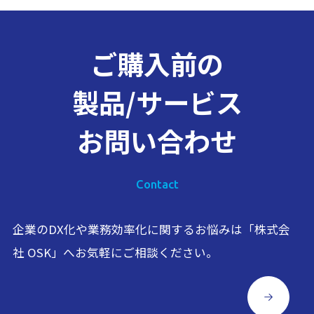
ご購入前の
製品/サービス
お問い合わせ
Contact
企業のDX化や業務効率化に関するお悩みは「株式会
社 OSK」へお気軽にご相談ください。