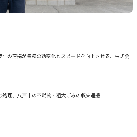
 販売』の連携が業務の効率化とスピードを向上させる、株式会
の処理、八戸市の不燃物・粗大ごみの収集運搬