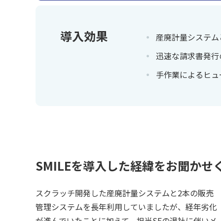
導入効果
産廃計量システム
迅速な請求書発行
手作業によるヒュ
SMILEを導入した経緯をお聞かせ
スクラッチ開発した産廃計量システムと2本の販売
管理システムを長年利用していましたが、経年劣化
が進んでいたことに加えて、担当SEの退社に伴いメ