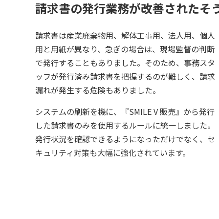
請求書の発行業務が改善されたそ
請求書は産業廃棄物用、解体工事用、法人用、個人
用と用紙が異なり、急ぎの場合は、現場監督の判断
で発行することもありました。そのため、事務スタ
ッフが発行済み請求書を把握するのが難しく、請求
漏れが発生する危険もありました。
システムの刷新を機に、『SMILE V 販売』から発行
した請求書のみを使用するルールに統一しました。
発行状況を確認できるようになっただけでなく、セ
キュリティ対策も大幅に強化されています。