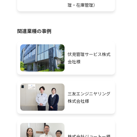
理・在庫管理）
関連業種の事例
伏見管理サービス株式
会社様
三友エンジニヤリング
株式会社様
株式会社ジョートー様