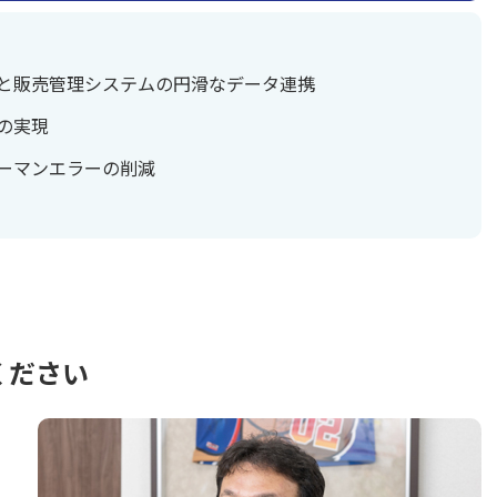
と販売管理システムの円滑なデータ連携
の実現
ーマンエラーの削減
ください