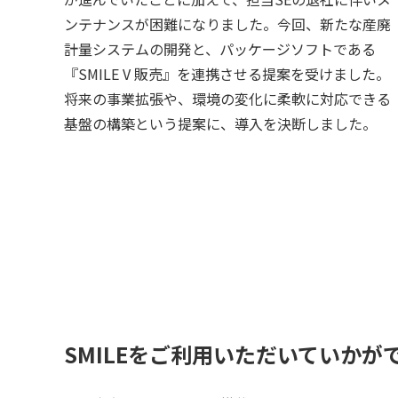
ンテナンスが困難になりました。今回、新たな産廃
計量システムの開発と、パッケージソフトである
『SMILE V 販売』を連携させる提案を受けました。
将来の事業拡張や、環境の変化に柔軟に対応できる
基盤の構築という提案に、導入を決断しました。
SMILEをご利用いただいていかが