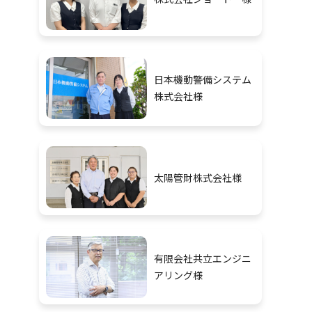
日本機動警備システム
株式会社様
太陽管財株式会社様
有限会社共立エンジニ
アリング様