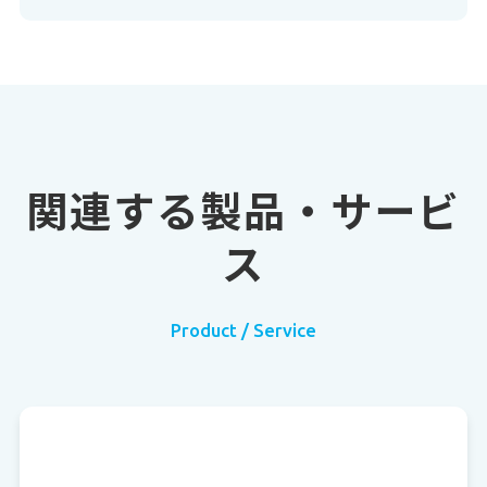
関連する製品・サービ
ス
Product / Service