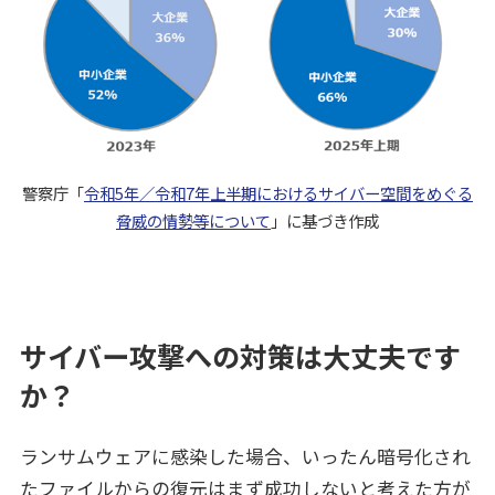
警察庁「
令和5年／令和7年上半期におけるサイバー空間をめぐる
脅威の情勢等について
」に基づき作成
サイバー攻撃への対策は大丈夫です
か？
ランサムウェアに感染した場合、いったん暗号化され
たファイルからの復元はまず成功しないと考えた方が