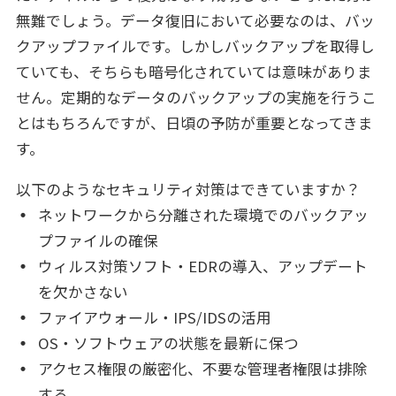
無難でしょう。データ復旧において必要なのは、バッ
クアップファイルです。しかしバックアップを取得し
ていても、そちらも暗号化されていては意味がありま
せん。定期的なデータのバックアップの実施を行うこ
とはもちろんですが、日頃の予防が重要となってきま
す。
以下のようなセキュリティ対策はできていますか？
ネットワークから分離された環境でのバックアッ
プファイルの確保
ウィルス対策ソフト・EDRの導入、アップデート
を欠かさない
ファイアウォール・IPS/IDSの活用
OS・ソフトウェアの状態を最新に保つ
アクセス権限の厳密化、不要な管理者権限は排除
する