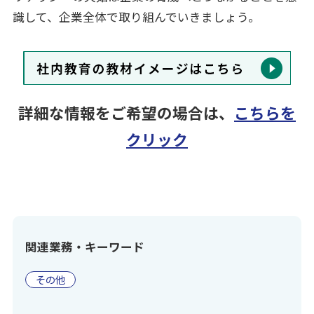
識して、企業全体で取り組んでいきましょう。
詳細な情報をご希望の場合は、
こちらを
クリック
関連業務・キーワード
その他