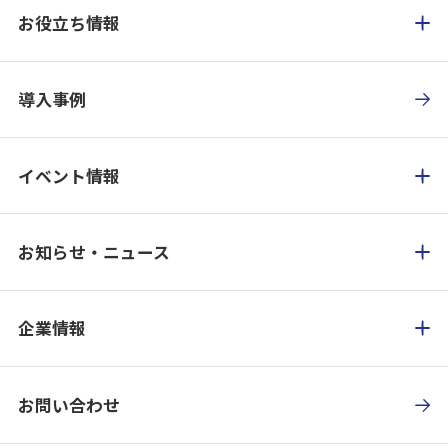
お役立ち情報
導入事例
イベント情報
お知らせ・ニュース
企業情報
お問い合わせ