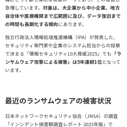
急増しています。
対象は、大企業から中小企業、地方
自治体や医療機関まで広範囲に及び、データ復旧まで
の時間も長期化する傾向
にあります。
独立行政法人情報処理推進機構（IPA）が発表した、
セキュリティ専門家や企業のシステム担当からの投票
で決まる「情報セキュリティ10大脅威2025」でも
「ラ
ンサムウェア攻撃による被害」は5年連続1位
となって
います。
最近のランサムウェアの被害状況
日本ネットワークセキュリティ協会（JNSA）の調査
「インシデント損害額調査レポート 2025年版」で