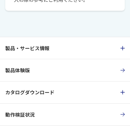
製品・サービス情報
製品体験版
カタログダウンロード
動作検証状況