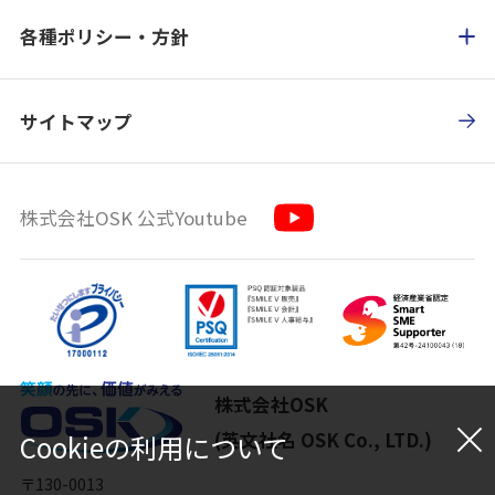
各種ポリシー・方針
サイトマップ
株式会社OSK 公式Youtube
株式会社OSK
(英文社名 OSK Co., LTD.)
Cookieの利用について
〒130-0013