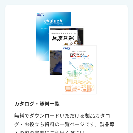
カタログ・資料一覧
無料でダウンロードいただける製品カタロ
グ・お役立ち資料の一覧ページです。製品導
入の際の参考にご利用ください。