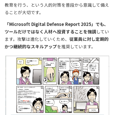
教育を行う、という人的対策を普段から意識して備え
ることが大切です。
「Microsoft Digital Defense Report 2025」でも、
ツールだけではなく人材へ投資することを強調
してい
ます。攻撃は進化していくため、
従業員に対し定期的
かつ継続的なスキルアップ
を推奨しています。