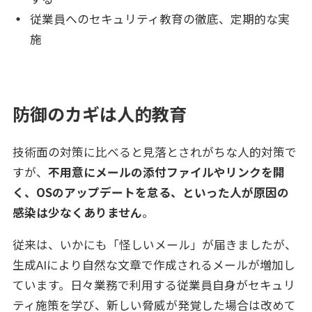
従業員へのセキュリティ教育の徹底、定期的な実
施
防御のカギは人的教育
技術面の対策に比べると見落とされがちな人的対策で
すが、
不用意にメールの添付ファイルやリンクを開
く、OSのアップデートを怠る、といった人が原因の
感染は少なくありません
。
従来は、いかにも「怪しいメール」が届きましたが、
生成AIにより自然な文章で作成されるメールが増加し
ています。日々業務で利用する従業員自身がセキュリ
ティ施策を学び、新しい脅威が発覚した場合は改めて