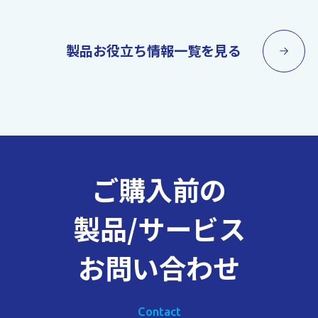
製品お役立ち情報一覧を見る
ご購入前の
製品/サービス
お問い合わせ
Contact