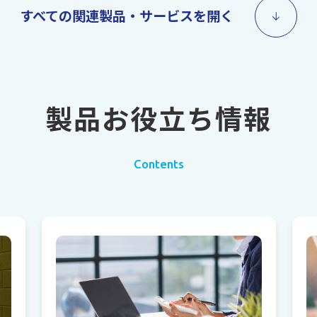
すべての関連製品・サービスを開く
製品お役立ち情報
Contents