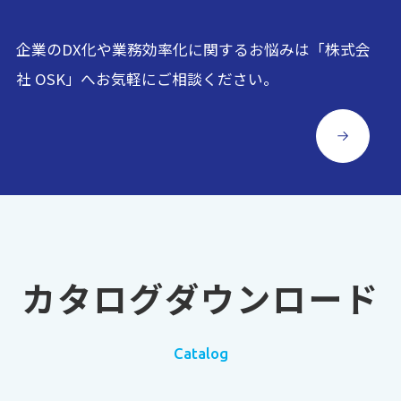
企業のDX化や業務効率化に関するお悩みは「株式会
社 OSK」へお気軽にご相談ください。
カタログダウンロード
Catalog