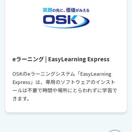
eラーニング | EasyLearning Express
OSKのeラーニングシステム「EasyLearning
Express」は、専用のソフトウェアのインスト
ールは不要で時間や場所にとらわれずに学習で
きます。