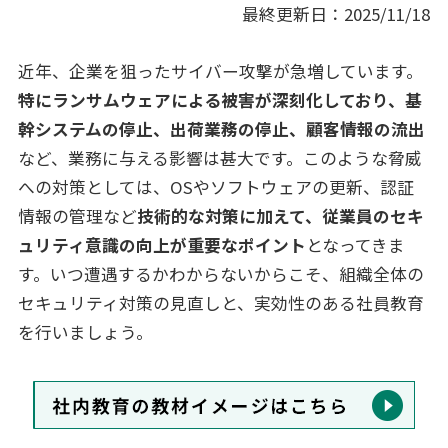
最終更新日：2025/11/18
近年、企業を狙ったサイバー攻撃が急増しています。
特にランサムウェアによる被害が深刻化しており、基
幹システムの停止、出荷業務の停止、顧客情報の流出
など、業務に与える影響は甚大です。このような脅威
への対策としては、OSやソフトウェアの更新、認証
情報の管理など
技術的な対策に加えて、従業員のセキ
ュリティ意識の向上が重要なポイント
となってきま
す。いつ遭遇するかわからないからこそ、組織全体の
セキュリティ対策の見直しと、実効性のある社員教育
を行いましょう。