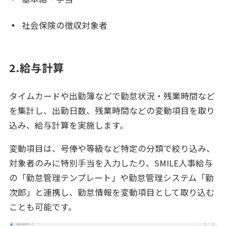
社会保険の徴収対象者
2.給与計算
タイムカードや出勤簿などで勤怠状況・残業時間など
を集計し、出勤日数、残業時間などの変動項目を取り
込み、給与計算を実施します。
変動項目は、号俸や等級など特定の分類で絞り込み、
対象者のみに特別手当を入力したり、SMILE人事給与
の「勤怠管理テンプレート」や勤怠管理システム「勤
次郎」と連携し、勤怠情報を変動項目として取り込む
ことも可能です。