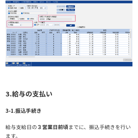
3.給与の支払い
3-1.振込手続き
給与支給日の
３営業日前頃
までに、振込手続きを行い
ます。