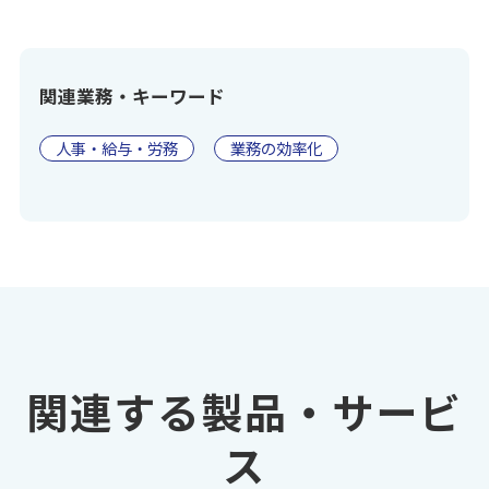
関連業務・キーワード
人事・給与・労務
業務の効率化
関連する製品・サービ
ス