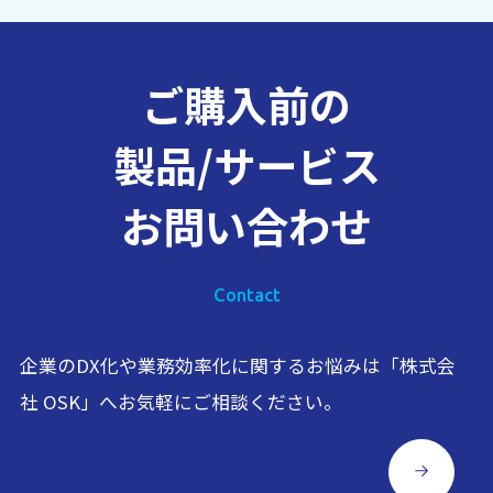
ご購入前の
製品/サービス
お問い合わせ
Contact
企業のDX化や業務効率化に関するお悩みは「株式会
社 OSK」へお気軽にご相談ください。