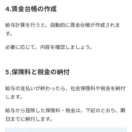
4.賃金台帳の作成
給与計算を行うと、自動的に賃金台帳が作成されま
す。
必要に応じて、内容を確認しましょう。
5.保険料と税金の納付
給与の支払いが終わったら、社会保険料や税金を納付
します。
給与から控除した保険料・税金は、下記のとおり、期
日までに納付します。