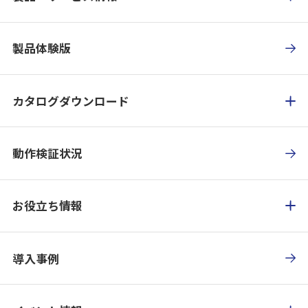
製品体験版
カタログダウンロード
動作検証状況
お役立ち情報
導入事例