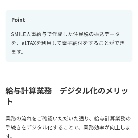
Point
SMILE人事給与で作成した住民税の振込データ
を、eLTAXを利用して電子納付をすることができ
ます。
給与計算業務 デジタル化のメリッ
ト
業務の流れをご確認いただいた通り、給与計算業務の
手続きをデジタル化することで、業務効率が向上しま
す。