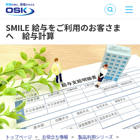
SMILE 給与をご利用のお客さま
へ 給与計算
トップページ
>
お役立ち情報
>
製品利用シリーズ
>