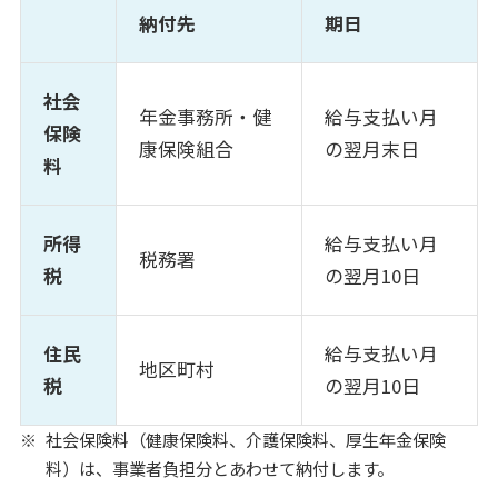
納付先
期日
社会
年金事務所・健
給与支払い月
保険
康保険組合
の翌月末日
料
所得
給与支払い月
税務署
税
の翌月10日
住民
給与支払い月
地区町村
税
の翌月10日
社会保険料（健康保険料、介護保険料、厚生年金保険
料）は、事業者負担分とあわせて納付します。