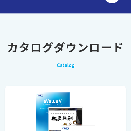
カタログダウンロード
Catalog