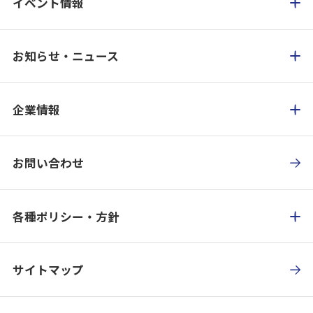
イベント情報
お知らせ・ニュース
企業情報
お問い合わせ
各種ポリシー・方針
サイトマップ