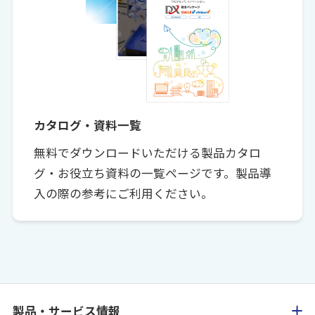
カタログ・資料一覧
無料でダウンロードいただける製品カタロ
グ・お役立ち資料の一覧ページです。製品導
入の際の参考にご利用ください。
製品・サービス情報