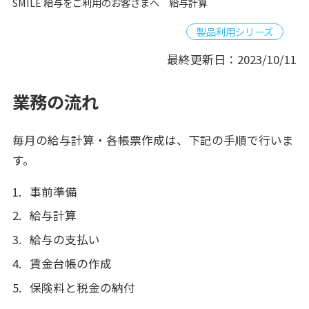
SMILE 給与をご利用のお客さまへ 給与計算
製品利用シリーズ
最終更新日：2023/10/11
業務の流れ
毎月の給与計算・各帳票作成は、下記の手順で行いま
す。
事前準備
給与計算
給与の支払い
賃金台帳の作成
保険料と税金の納付