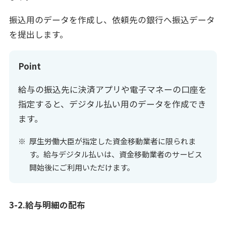
振込用のデータを作成し、依頼先の銀行へ振込データ
を提出します。
Point
給与の振込先に決済アプリや電子マネーの口座を
指定すると、デジタル払い用のデータを作成でき
ます。
厚生労働大臣が指定した資金移動業者に限られま
す。給与デジタル払いは、資金移動業者のサービス
開始後にご利用いただけます。
3-2.給与明細の配布