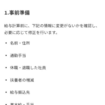
1.事前準備
給与計算前に、下記の情報に変更がないかを確認し、
必要に応じて修正を行います。
名前・住所
通勤手当
休職・退職した社員
扶養者の増減
給与振込先
基本給・手当