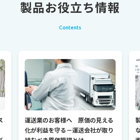
製品お役立ち情報
Contents
ス
運送業のお客様へ 原価の見える
化が利益を守る－運送会社が取り