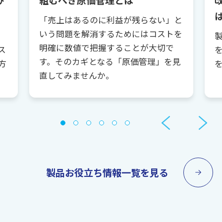
び
組むべき原価管理とは
「売上はあるのに利益が残らない」と
いう問題を解消するためにはコストを
明確に数値で把握することが大切で
ス
す。そのカギとなる「原価管理」を見
方
直してみませんか。
製品お役立ち情報一覧を見る