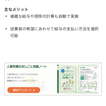
主なメリット
複雑な給与や控除の計算も自動で実施
従業員の希望にあわせて給与の支払い方法を選択
可能