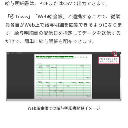
給与明細書は、PDFまたはCSVで出力できます。
「＠Tovas」「Web給金帳」と連携することで、従業
員各自がWeb上で給与明細を閲覧できるようになりま
す。給与明細書の配信日を指定してデータを送信する
だけで、簡単に給与明細を配布できます。
Web給金帳での給与明細書閲覧イメージ